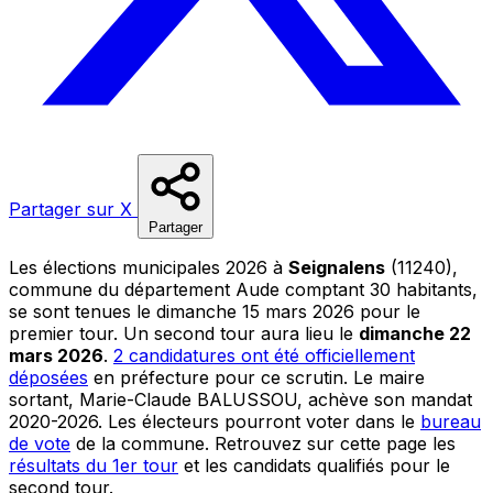
Partager sur X
Partager
Les élections municipales 2026 à
Seignalens
(11240),
commune du département Aude comptant 30 habitants,
se sont tenues le dimanche 15 mars 2026 pour le
premier tour. Un second tour aura lieu le
dimanche 22
mars 2026
.
2 candidatures ont été officiellement
déposées
en préfecture pour ce scrutin. Le maire
sortant, Marie-Claude BALUSSOU, achève son mandat
2020-2026. Les électeurs pourront voter dans le
bureau
de vote
de la commune. Retrouvez sur cette page les
résultats du 1er tour
et les candidats qualifiés pour le
second tour.