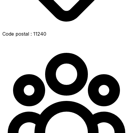
Code postal : 11240