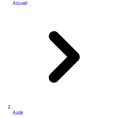
Accueil
Aude