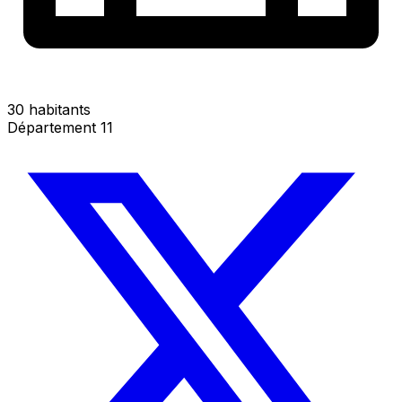
30 habitants
Département 11