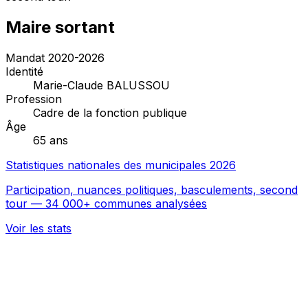
Maire sortant
Mandat 2020-2026
Identité
Marie-Claude BALUSSOU
Profession
Cadre de la fonction publique
Âge
65 ans
Statistiques nationales des municipales 2026
Participation, nuances politiques, basculements, second
tour — 34 000+ communes analysées
Voir les stats