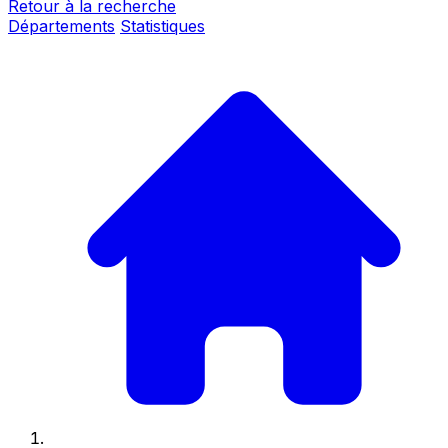
Retour à la recherche
Départements
Statistiques