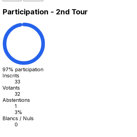
Participation - 2nd Tour
97%
participation
Inscrits
33
Votants
32
Abstentions
1
3%
Blancs / Nuls
0