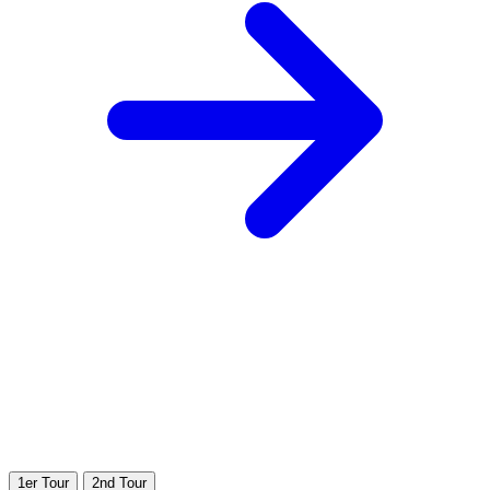
1er Tour
2nd Tour