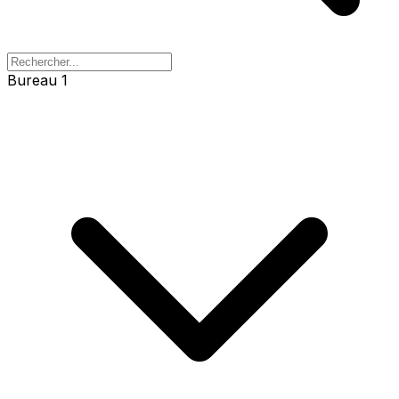
Bureau 1