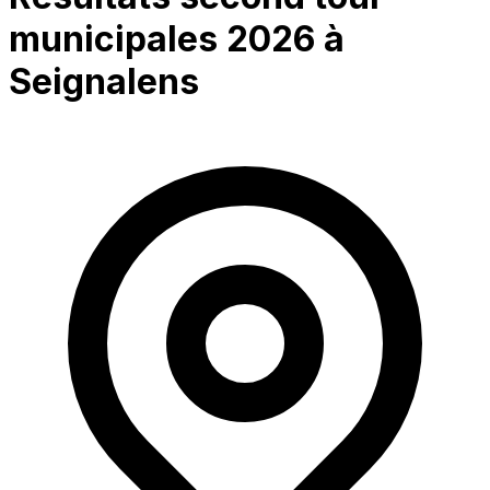
municipales 2026 à
Seignalens