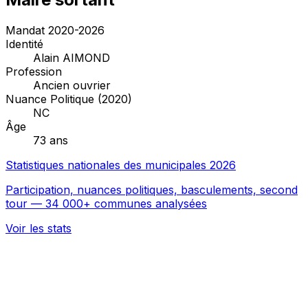
Mandat 2020-2026
Identité
Alain AIMOND
Profession
Ancien ouvrier
Nuance Politique (2020)
NC
Âge
73 ans
Statistiques nationales des municipales 2026
Participation, nuances politiques, basculements, second
tour — 34 000+ communes analysées
Voir les stats