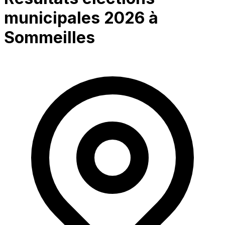
municipales 2026 à
Sommeilles