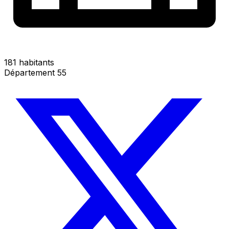
181 habitants
Département 55