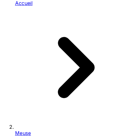
Accueil
Meuse