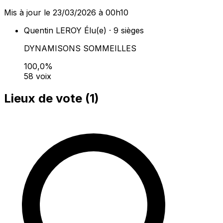
Mis à jour le 23/03/2026 à 00h10
Quentin LEROY
Élu(e) · 9 sièges
DYNAMISONS SOMMEILLES
100,0%
58 voix
Lieux de vote (
1
)