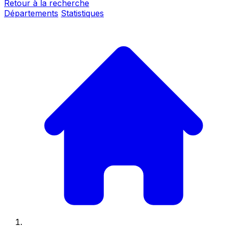
Retour à la recherche
Départements
Statistiques