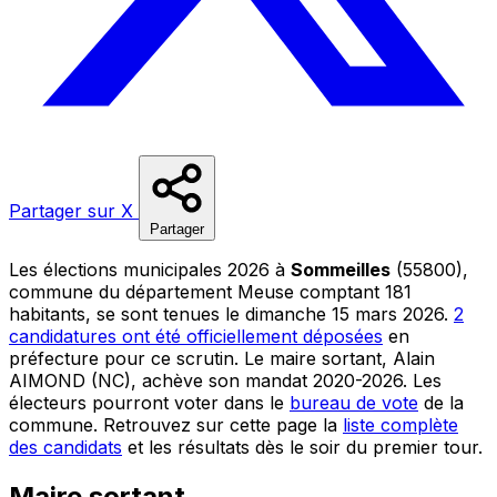
Partager sur X
Partager
Les élections municipales 2026 à
Sommeilles
(55800),
commune du département Meuse comptant 181
habitants, se sont tenues le dimanche 15 mars 2026.
2
candidatures ont été officiellement déposées
en
préfecture pour ce scrutin. Le maire sortant, Alain
AIMOND (NC), achève son mandat 2020-2026. Les
électeurs pourront voter dans le
bureau de vote
de la
commune. Retrouvez sur cette page la
liste complète
des candidats
et les résultats dès le soir du premier tour.
Maire sortant