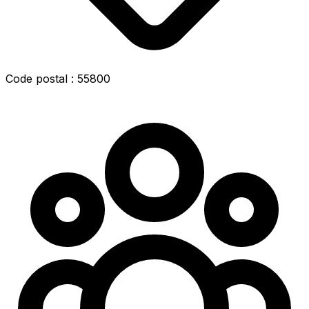
Code postal : 55800