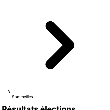
Sommeilles
Résultats élections