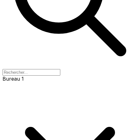
Bureau 1