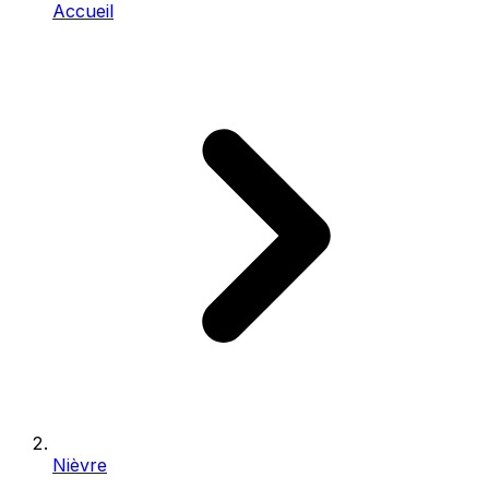
Accueil
Nièvre