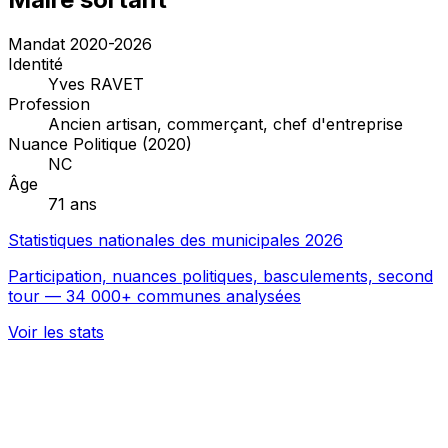
Mandat 2020-2026
Identité
Yves RAVET
Profession
Ancien artisan, commerçant, chef d'entreprise
Nuance Politique (2020)
NC
Âge
71 ans
Statistiques nationales des municipales 2026
Participation, nuances politiques, basculements, second
tour — 34 000+ communes analysées
Voir les stats