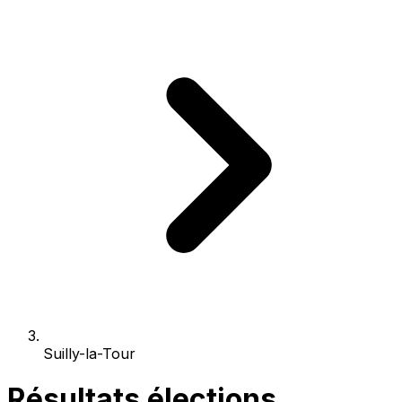
Suilly-la-Tour
Résultats élections