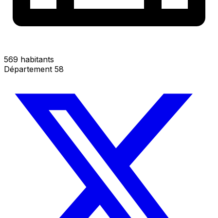
569 habitants
Département 58