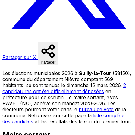
Partager sur X
Partager
Les élections municipales 2026 à
Suilly-la-Tour
(58150),
commune du département Nièvre comptant 569
habitants, se sont tenues le dimanche 15 mars 2026.
2
candidatures ont été officiellement déposées
en
préfecture pour ce scrutin. Le maire sortant, Yves
RAVET (NC), achève son mandat 2020-2026. Les
électeurs pourront voter dans le
bureau de vote
de la
commune. Retrouvez sur cette page la
liste complète
des candidats
et les résultats dès le soir du premier tour.
Maire sortant