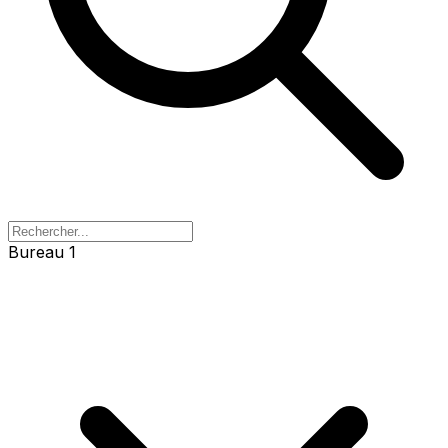
Bureau 1