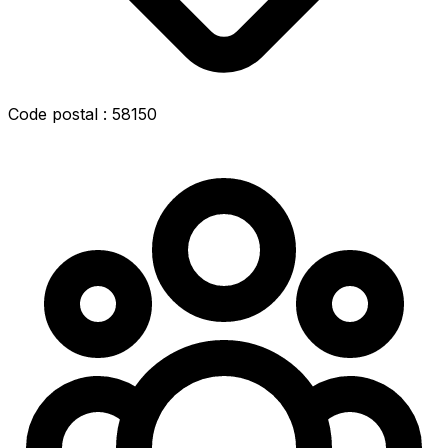
Code postal : 58150