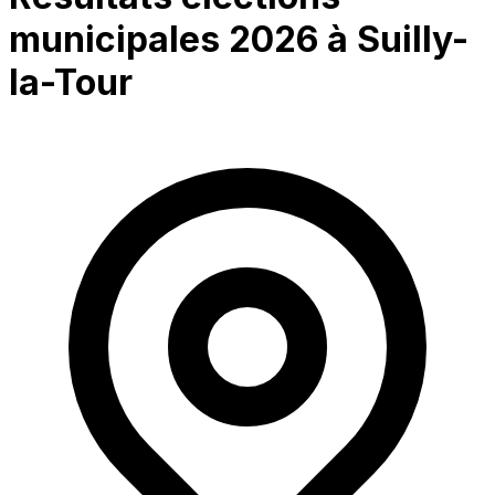
municipales 2026 à
Suilly-
la-Tour