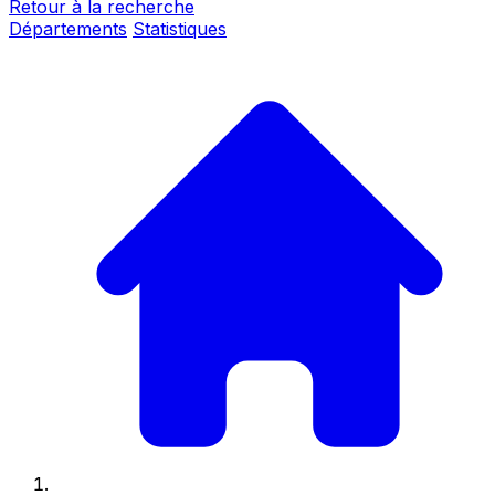
Retour à la recherche
Départements
Statistiques