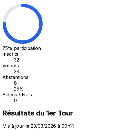
75%
participation
Inscrits
32
Votants
24
Abstentions
8
25%
Blancs / Nuls
0
Résultats du 1er Tour
Mis à jour le 23/03/2026 à 00h11