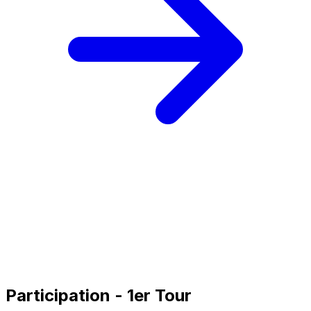
Participation - 1er Tour