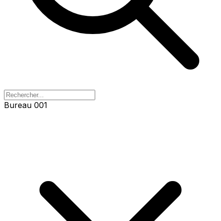
Bureau 001