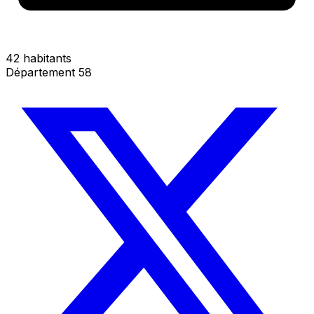
42 habitants
Département 58