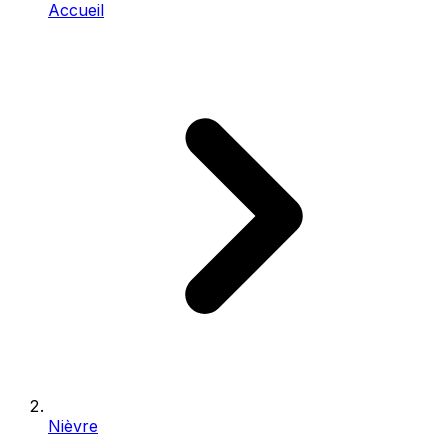
Accueil
Nièvre