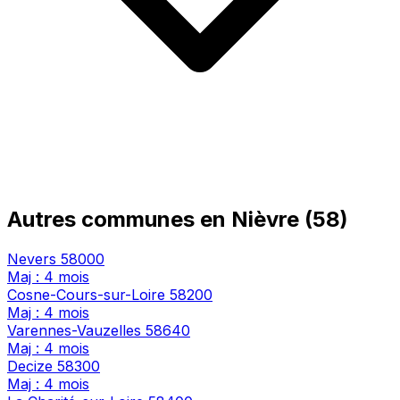
Autres communes en Nièvre (58)
Nevers
58000
Maj : 4 mois
Cosne-Cours-sur-Loire
58200
Maj : 4 mois
Varennes-Vauzelles
58640
Maj : 4 mois
Decize
58300
Maj : 4 mois