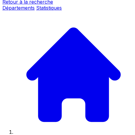
Retour à la recherche
Départements
Statistiques