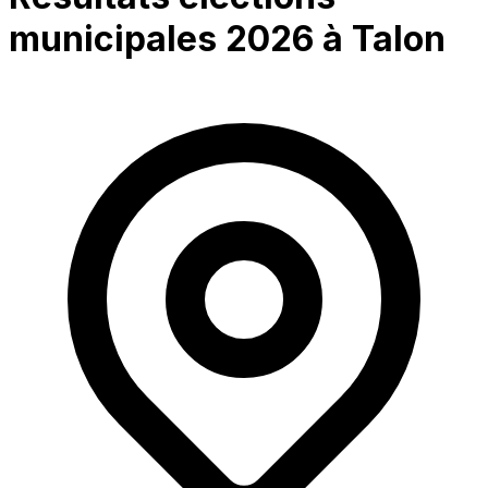
municipales 2026 à
Talon