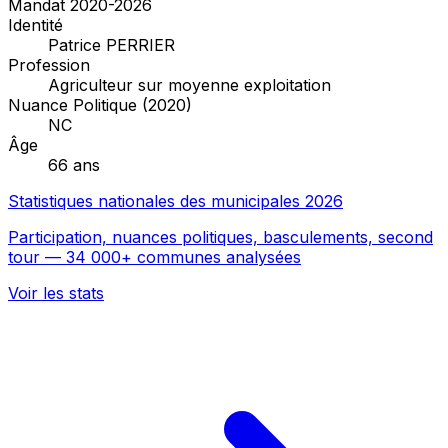
Mandat 2020-2026
Identité
Patrice PERRIER
Profession
Agriculteur sur moyenne exploitation
Nuance Politique (2020)
NC
Âge
66 ans
Statistiques nationales des municipales 2026
Participation, nuances politiques, basculements, second
tour — 34 000+ communes analysées
Voir les stats