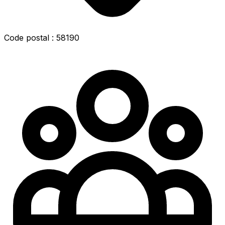
Code postal : 58190