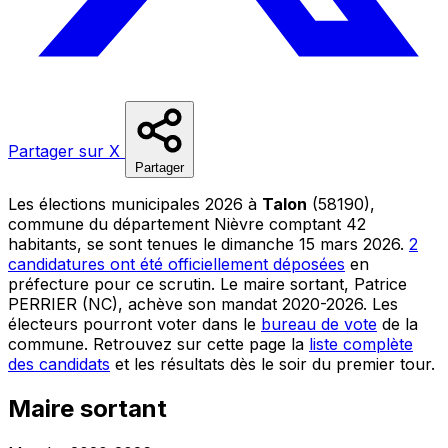
Partager sur X
Partager
Les élections municipales 2026 à
Talon
(58190),
commune du département Nièvre comptant 42
habitants, se sont tenues le dimanche 15 mars 2026.
2
candidatures ont été officiellement déposées
en
préfecture pour ce scrutin. Le maire sortant, Patrice
PERRIER (NC), achève son mandat 2020-2026. Les
électeurs pourront voter dans le
bureau de vote
de la
commune. Retrouvez sur cette page la
liste complète
des candidats
et les résultats dès le soir du premier tour.
Maire sortant