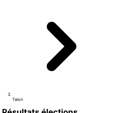
Talon
Résultats élections