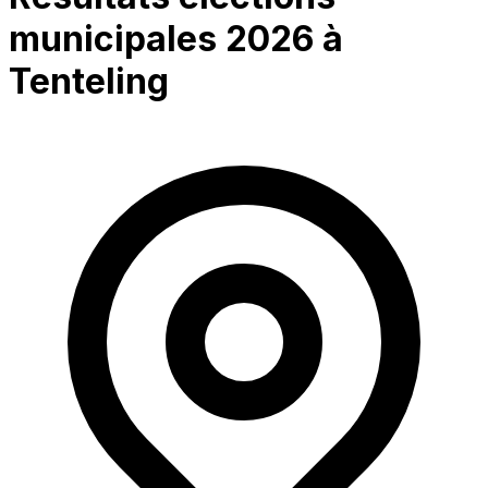
municipales 2026 à
Tenteling