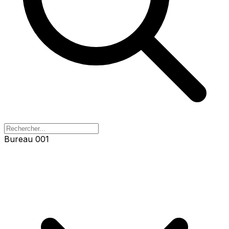
Bureau 001