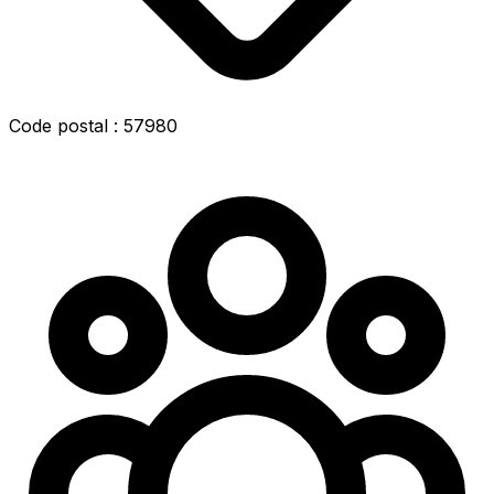
Code postal : 57980