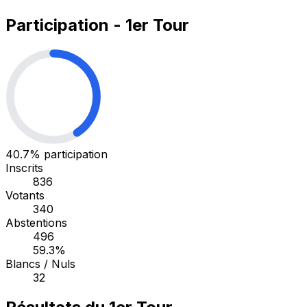
Participation - 1er Tour
40.7%
participation
Inscrits
836
Votants
340
Abstentions
496
59.3%
Blancs / Nuls
32