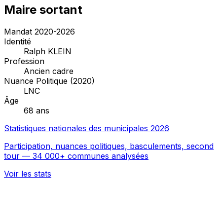
Maire sortant
Mandat 2020-2026
Identité
Ralph KLEIN
Profession
Ancien cadre
Nuance Politique (2020)
LNC
Âge
68 ans
Statistiques nationales des municipales 2026
Participation, nuances politiques, basculements, second
tour — 34 000+ communes analysées
Voir les stats