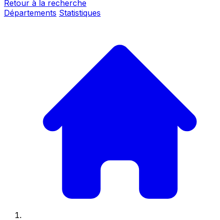
Retour à la recherche
Départements
Statistiques