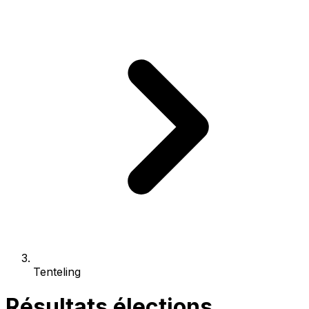
Tenteling
Résultats élections