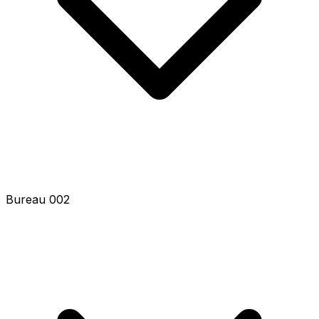
Bureau 002