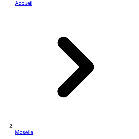
Accueil
Moselle