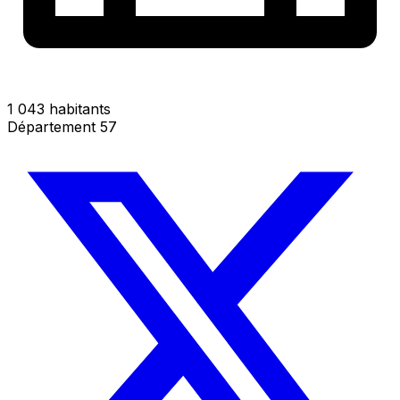
1 043 habitants
Département 57