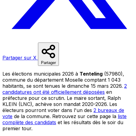
Partager sur X
Partager
Les élections municipales 2026 à
Tenteling
(57980),
commune du département Moselle comptant 1 043
habitants, se sont tenues le dimanche 15 mars 2026.
2
candidatures ont été officiellement déposées
en
préfecture pour ce scrutin. Le maire sortant, Ralph
KLEIN (LNC), achève son mandat 2020-2026. Les
électeurs pourront voter dans l'un des
2 bureaux de
vote
de la commune. Retrouvez sur cette page la
liste
complète des candidats
et les résultats dès le soir du
premier tour.