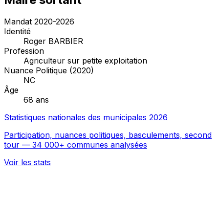
Mandat 2020-2026
Identité
Roger BARBIER
Profession
Agriculteur sur petite exploitation
Nuance Politique (2020)
NC
Âge
68 ans
Statistiques nationales des municipales 2026
Participation, nuances politiques, basculements, second
tour — 34 000+ communes analysées
Voir les stats