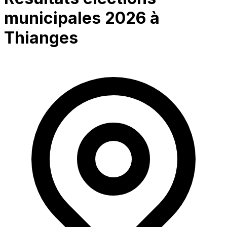
municipales 2026 à
Thianges