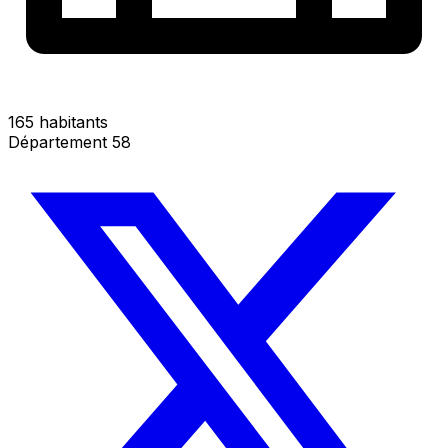
165 habitants
Département 58