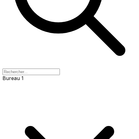
Bureau 1