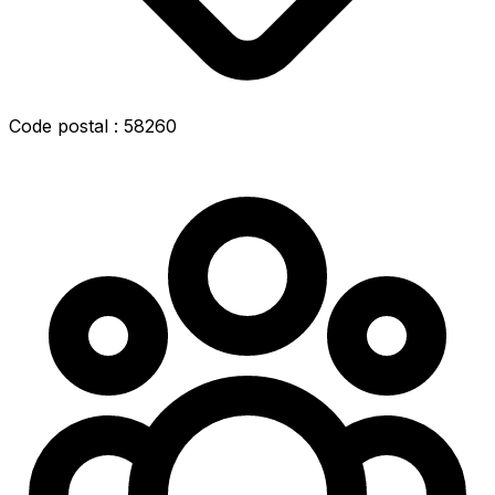
Code postal : 58260