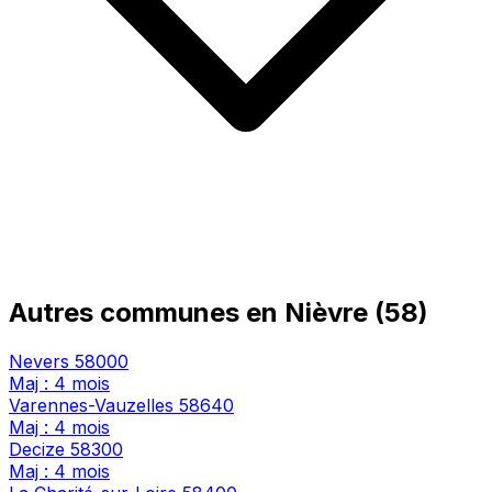
Autres communes en Nièvre (58)
Nevers
58000
Maj : 4 mois
Varennes-Vauzelles
58640
Maj : 4 mois
Decize
58300
Maj : 4 mois