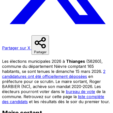
Partager sur X
Partager
Les élections municipales 2026 à
Thianges
(58260),
commune du département Nièvre comptant 165
habitants, se sont tenues le dimanche 15 mars 2026.
2
candidatures ont été officiellement déposées
en
préfecture pour ce scrutin. Le maire sortant, Roger
BARBIER (NC), achève son mandat 2020-2026. Les
électeurs pourront voter dans le
bureau de vote
de la
commune. Retrouvez sur cette page la
liste complète
des candidats
et les résultats dès le soir du premier tour.
Maire sortant