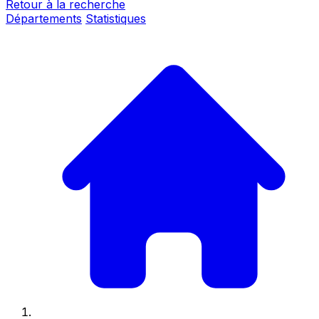
Retour à la recherche
Départements
Statistiques