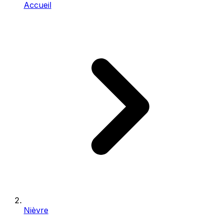
Accueil
Nièvre