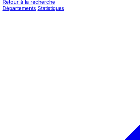
Retour à la recherche
Départements
Statistiques