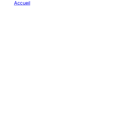
Accueil