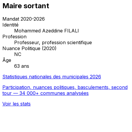
Maire sortant
Mandat 2020-2026
Identité
Mohammed Azeddine FILALI
Profession
Professeur, profession scientifique
Nuance Politique (2020)
NC
Âge
63 ans
Statistiques nationales des municipales 2026
Participation, nuances politiques, basculements, second
tour — 34 000+ communes analysées
Voir les stats