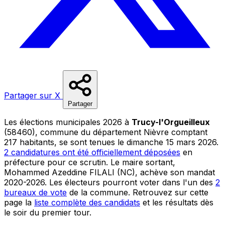
Partager sur X
Partager
Les élections municipales 2026 à
Trucy-l'Orgueilleux
(58460), commune du département Nièvre comptant
217 habitants, se sont tenues le dimanche 15 mars 2026.
2 candidatures ont été officiellement déposées
en
préfecture pour ce scrutin. Le maire sortant,
Mohammed Azeddine FILALI (NC), achève son mandat
2020-2026. Les électeurs pourront voter dans l'un des
2
bureaux de vote
de la commune. Retrouvez sur cette
page la
liste complète des candidats
et les résultats dès
le soir du premier tour.