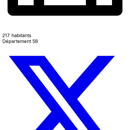
217 habitants
Département 58