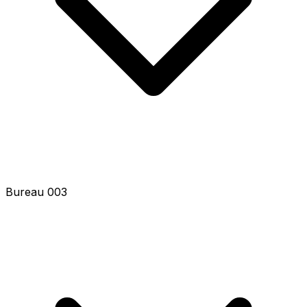
Bureau 003