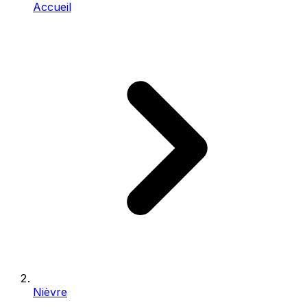
Accueil
Nièvre