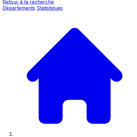
Retour à la recherche
Départements
Statistiques