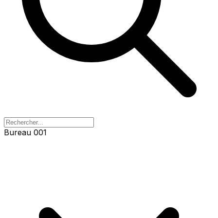
Bureau 001