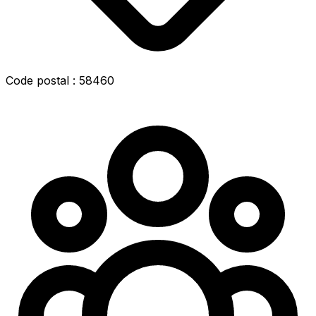
Code postal : 58460