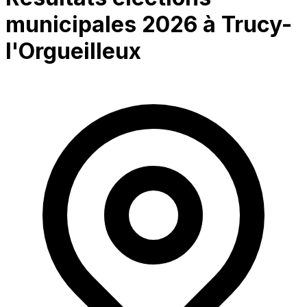
municipales 2026 à
Trucy-
l'Orgueilleux