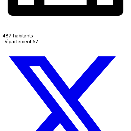
487 habitants
Département 57