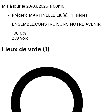
Mis à jour le 23/03/2026 à 00h10
Frédéric MARTINELLE
Élu(e) · 11 sièges
ENSEMBLE,CONSTRUISONS NOTRE AVENIR
100,0%
239 voix
Lieux de vote (
1
)