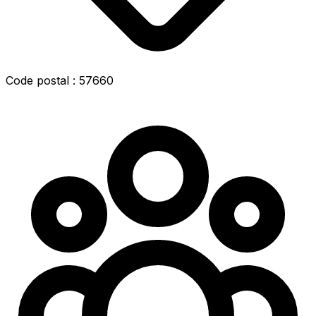
Code postal : 57660