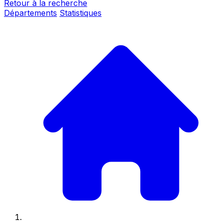
Retour à la recherche
Départements
Statistiques