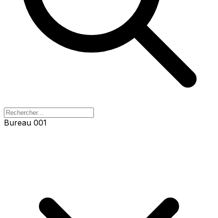
Bureau 001