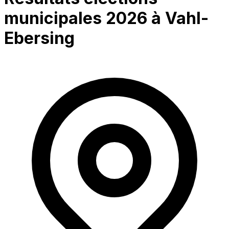
municipales 2026 à
Vahl-
Ebersing