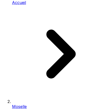
Accueil
Moselle