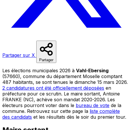
Partager sur X
Partager
Les élections municipales 2026 à
Vahl-Ebersing
(57660), commune du département Moselle comptant
487 habitants, se sont tenues le dimanche 15 mars 2026.
2 candidatures ont été officiellement déposées
en
préfecture pour ce scrutin. Le maire sortant, Antoine
FRANKE (NC), achève son mandat 2020-2026. Les
électeurs pourront voter dans le
bureau de vote
de la
commune. Retrouvez sur cette page la
liste complète
des candidats
et les résultats dès le soir du premier tour.
Maire sortant