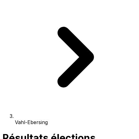
Vahl-Ebersing
Résultats élections