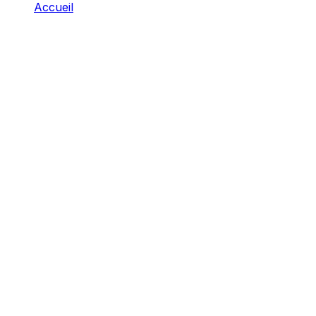
Accueil