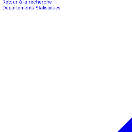
Retour à la recherche
Départements
Statistiques