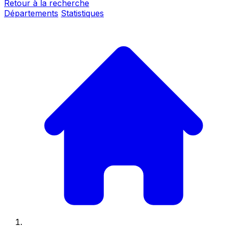
Retour à la recherche
Départements
Statistiques