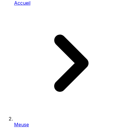
Accueil
Meuse