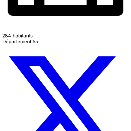
284 habitants
Département 55