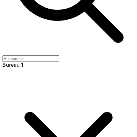
Bureau 1