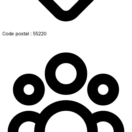
Code postal : 55220