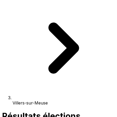
Villers-sur-Meuse
Résultats élections