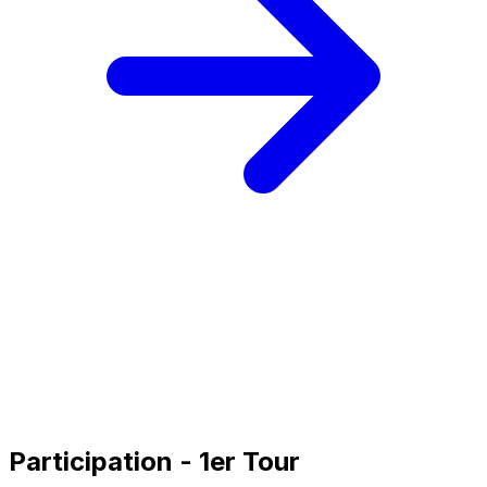
Participation - 1er Tour