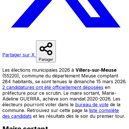
Partager sur X
Partager
Les élections municipales 2026 à
Villers-sur-Meuse
(55220), commune du département Meuse comptant
284 habitants, se sont tenues le dimanche 15 mars 2026.
2 candidatures ont été officiellement déposées
en
préfecture pour ce scrutin. Le maire sortant, Marie-
Adeline GUERRA, achève son mandat 2020-2026. Les
électeurs pourront voter dans le
bureau de vote
de la
commune. Retrouvez sur cette page la
liste complète
des candidats
et les résultats dès le soir du premier tour.
Maire sortant