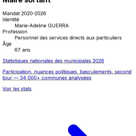
Mandat 2020-2026
Identité
Marie-Adeline GUERRA
Profession
Personnel des services directs aux particuliers
Âge
67 ans
Statistiques nationales des municipales 2026
Participation, nuances politiques, basculements, second
tour — 34 000+ communes analysées
Voir les stats