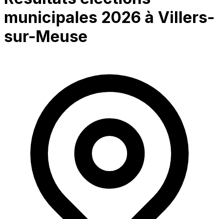
municipales 2026 à
Villers-
sur-Meuse