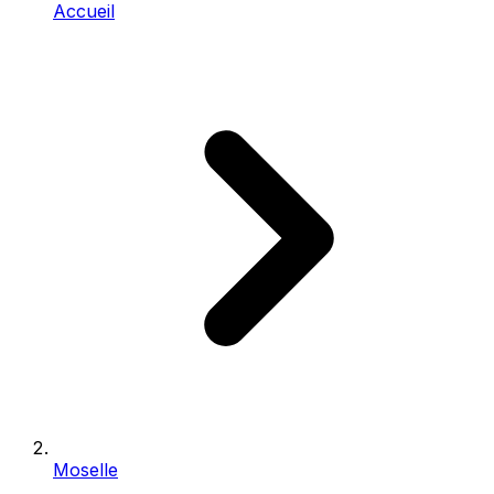
Accueil
Moselle