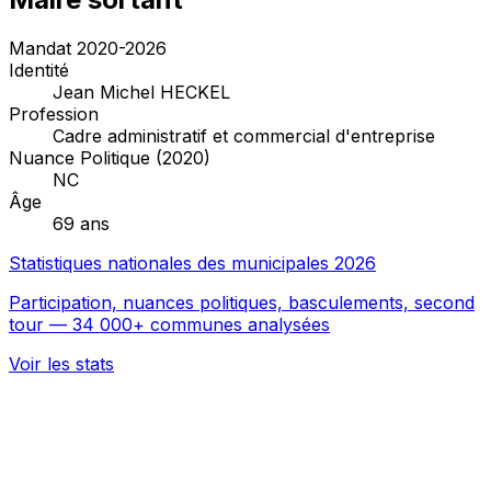
Mandat 2020-2026
Identité
Jean Michel HECKEL
Profession
Cadre administratif et commercial d'entreprise
Nuance Politique (2020)
NC
Âge
69 ans
Statistiques nationales des municipales 2026
Participation, nuances politiques, basculements, second
tour — 34 000+ communes analysées
Voir les stats