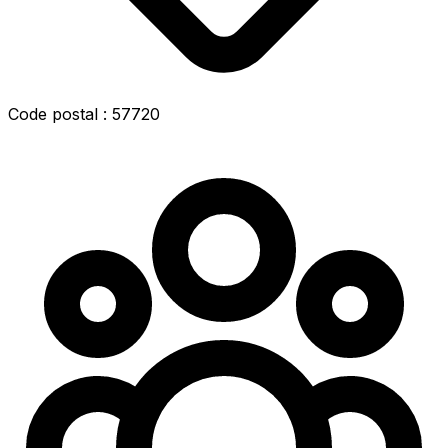
Code postal : 57720