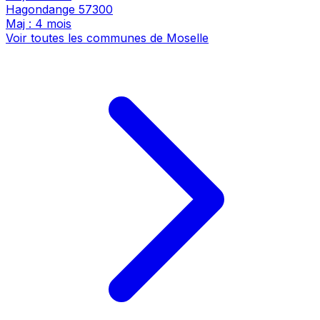
Hagondange
57300
Maj : 4 mois
Voir toutes les communes de Moselle