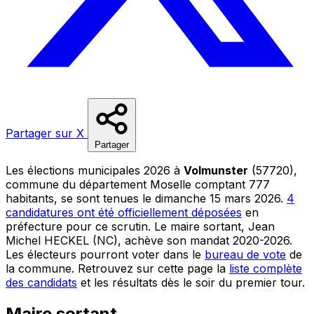
Partager sur X
Partager
Les élections municipales 2026 à
Volmunster
(57720),
commune du département Moselle comptant 777
habitants, se sont tenues le dimanche 15 mars 2026.
4
candidatures ont été officiellement déposées
en
préfecture pour ce scrutin. Le maire sortant, Jean
Michel HECKEL (NC), achève son mandat 2020-2026.
Les électeurs pourront voter dans le
bureau de vote
de
la commune. Retrouvez sur cette page la
liste complète
des candidats
et les résultats dès le soir du premier tour.
Maire sortant