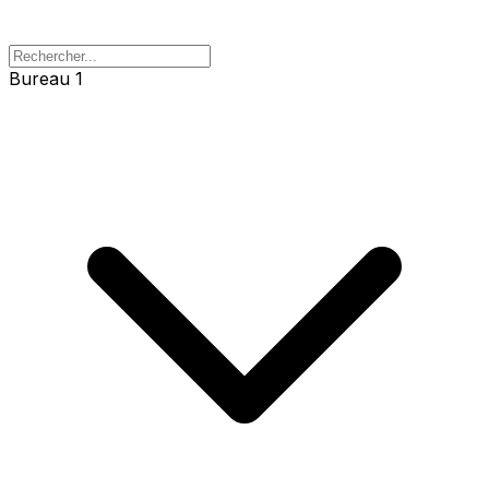
Bureau 1