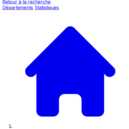
Retour à la recherche
Départements
Statistiques