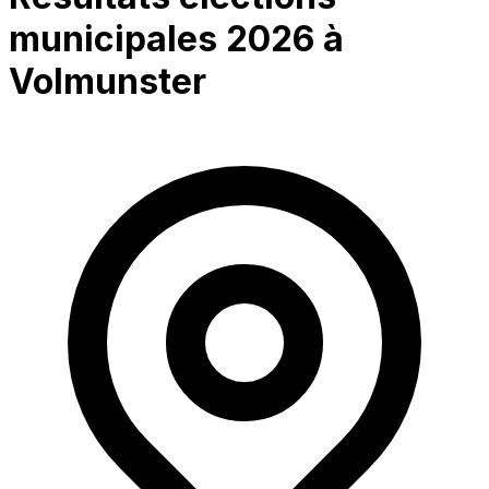
municipales 2026 à
Volmunster