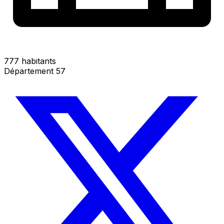
777 habitants
Département 57