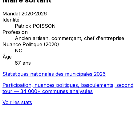
Mandat 2020-2026
Identité
Patrick POISSON
Profession
Ancien artisan, commerçant, chef d'entreprise
Nuance Politique (2020)
NC
Âge
67 ans
Statistiques nationales des municipales 2026
Participation, nuances politiques, basculements, second
tour — 34 000+ communes analysées
Voir les stats