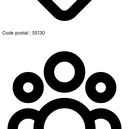
Code postal : 55130