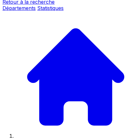
Retour à la recherche
Départements
Statistiques