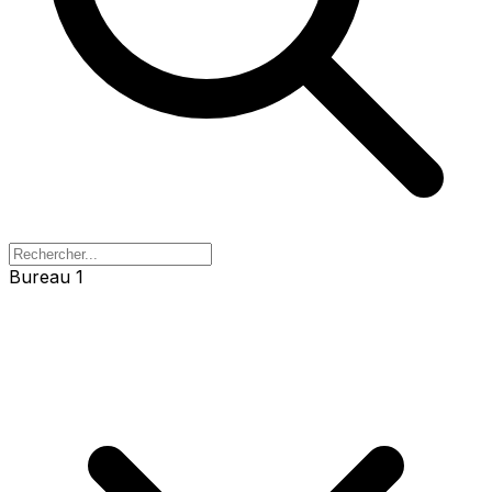
Bureau 1