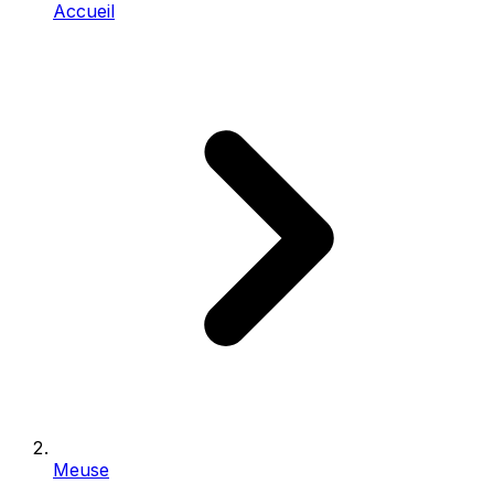
Accueil
Meuse