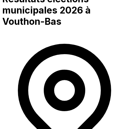
municipales 2026 à
Vouthon-Bas