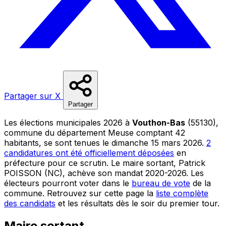
Partager sur X
Partager
Les élections municipales 2026 à
Vouthon-Bas
(55130),
commune du département Meuse comptant 42
habitants, se sont tenues le dimanche 15 mars 2026.
2
candidatures ont été officiellement déposées
en
préfecture pour ce scrutin. Le maire sortant, Patrick
POISSON (NC), achève son mandat 2020-2026. Les
électeurs pourront voter dans le
bureau de vote
de la
commune. Retrouvez sur cette page la
liste complète
des candidats
et les résultats dès le soir du premier tour.
Maire sortant