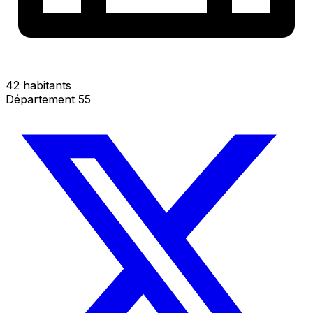
42 habitants
Département 55