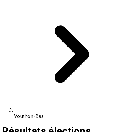
Vouthon-Bas
Résultats élections