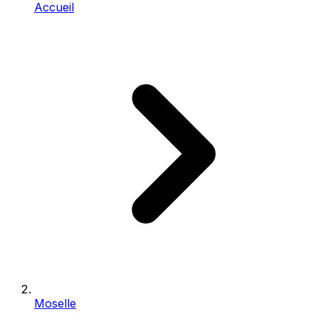
Accueil
Moselle