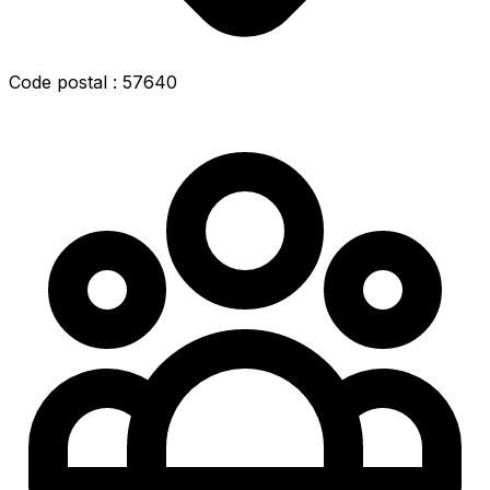
Code postal : 57640