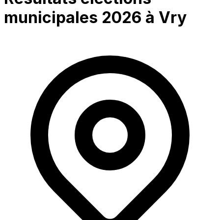
municipales 2026 à
Vry