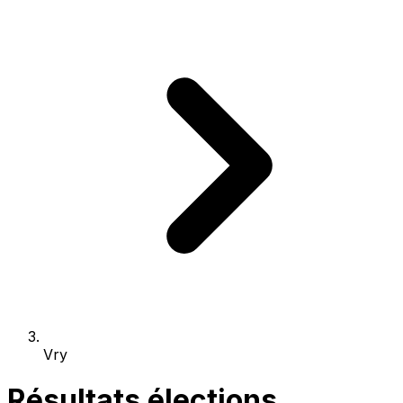
Vry
Résultats élections