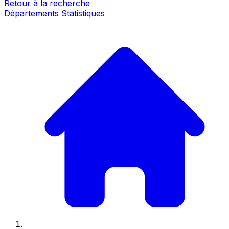
Retour à la recherche
Départements
Statistiques