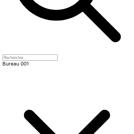
Bureau 001