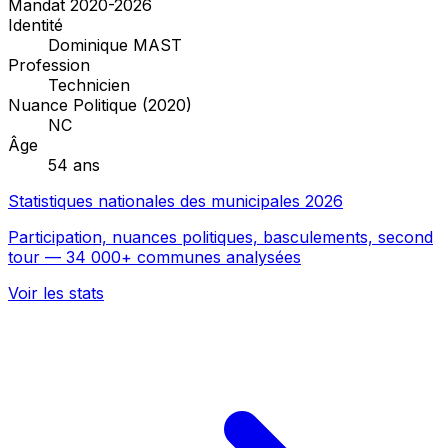
Mandat 2020-2026
Identité
Dominique MAST
Profession
Technicien
Nuance Politique (2020)
NC
Âge
54 ans
Statistiques nationales des municipales 2026
Participation, nuances politiques, basculements, second
tour — 34 000+ communes analysées
Voir les stats