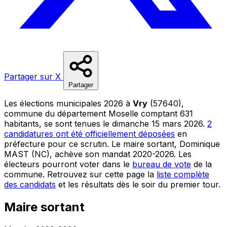
Partager sur X
Partager
Les élections municipales 2026 à
Vry
(57640),
commune du département Moselle comptant 631
habitants, se sont tenues le dimanche 15 mars 2026.
2
candidatures ont été officiellement déposées
en
préfecture pour ce scrutin. Le maire sortant, Dominique
MAST (NC), achève son mandat 2020-2026. Les
électeurs pourront voter dans le
bureau de vote
de la
commune. Retrouvez sur cette page la
liste complète
des candidats
et les résultats dès le soir du premier tour.
Maire sortant