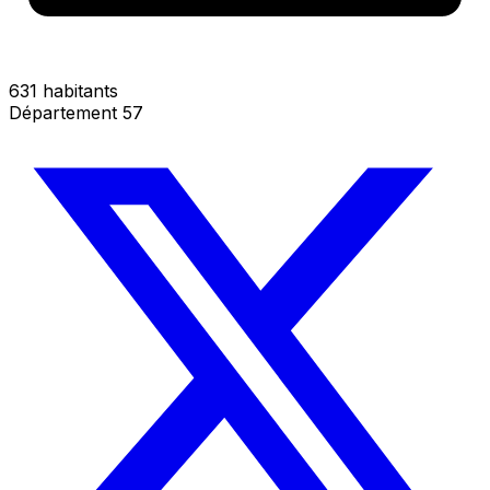
631 habitants
Département 57