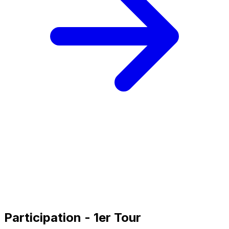
Participation - 1er Tour