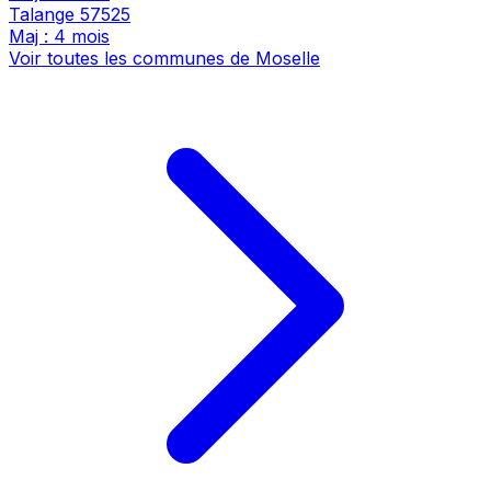
Talange
57525
Maj : 4 mois
Voir toutes les communes de Moselle