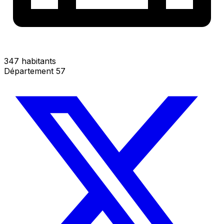
347 habitants
Département 57