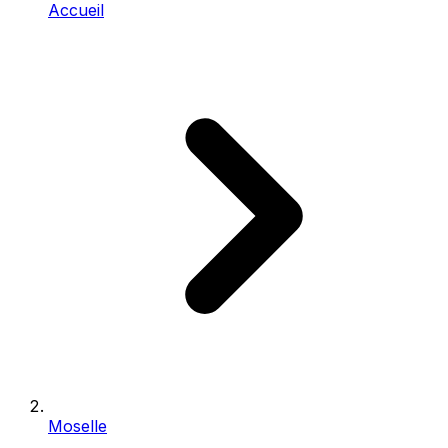
Accueil
Moselle