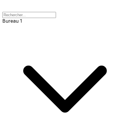
Bureau 1