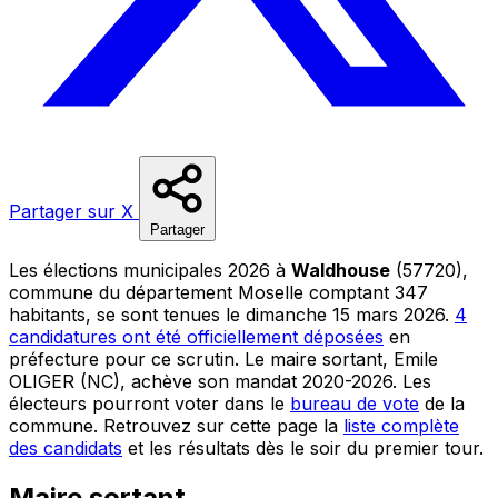
Partager sur X
Partager
Les élections municipales 2026 à
Waldhouse
(57720),
commune du département Moselle comptant 347
habitants, se sont tenues le dimanche 15 mars 2026.
4
candidatures ont été officiellement déposées
en
préfecture pour ce scrutin. Le maire sortant, Emile
OLIGER (NC), achève son mandat 2020-2026. Les
électeurs pourront voter dans le
bureau de vote
de la
commune. Retrouvez sur cette page la
liste complète
des candidats
et les résultats dès le soir du premier tour.
Maire sortant