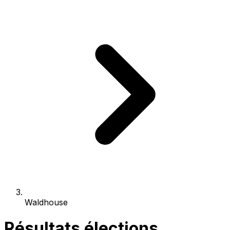
Waldhouse
Résultats élections