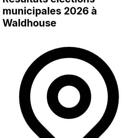
municipales 2026 à
Waldhouse