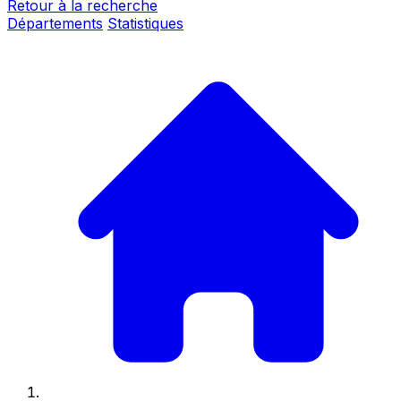
Retour à la recherche
Départements
Statistiques