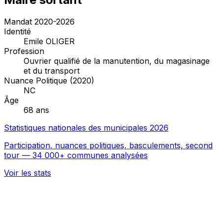
Mandat 2020-2026
Identité
Emile OLIGER
Profession
Ouvrier qualifié de la manutention, du magasinage
et du transport
Nuance Politique (2020)
NC
Âge
68 ans
Statistiques nationales des municipales 2026
Participation, nuances politiques, basculements, second
tour — 34 000+ communes analysées
Voir les stats