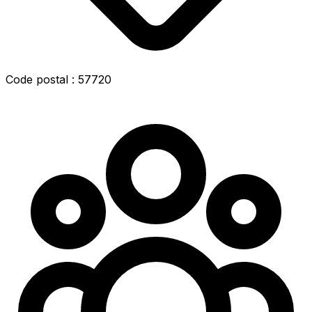
Code postal : 57720