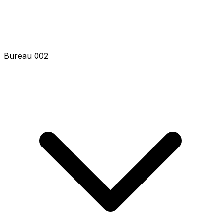
Bureau 002