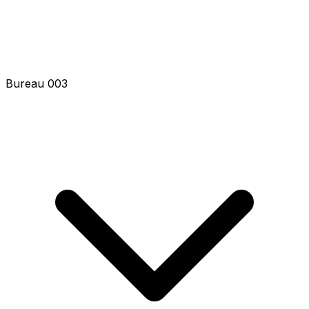
Bureau 003