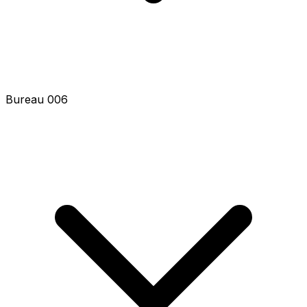
Bureau 006