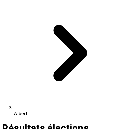
Albert
Résultats élections