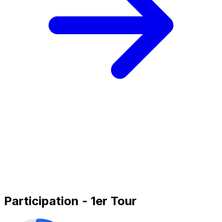
Participation - 1er Tour