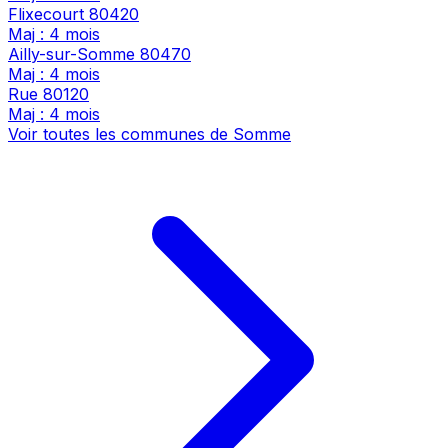
Flixecourt
80420
Maj : 4 mois
Ailly-sur-Somme
80470
Maj : 4 mois
Rue
80120
Maj : 4 mois
Voir toutes les communes de Somme