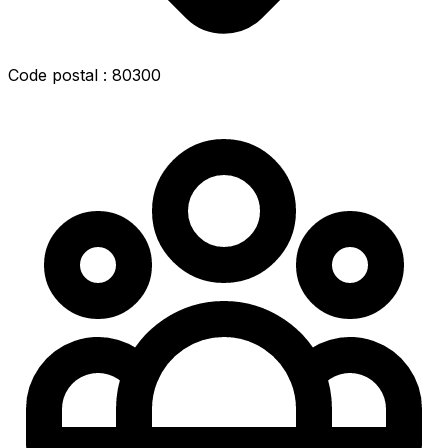
Code postal : 80300