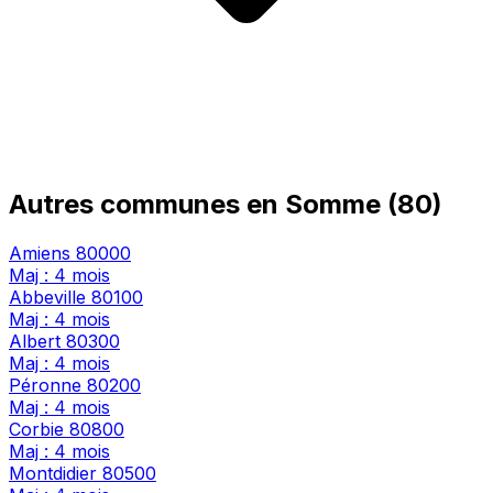
Autres communes en Somme (80)
Amiens
80000
Maj : 4 mois
Abbeville
80100
Maj : 4 mois
Albert
80300
Maj : 4 mois
Péronne
80200
Maj : 4 mois
Corbie
80800
Maj : 4 mois
Montdidier
80500