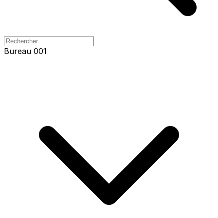
Bureau 001