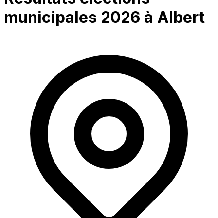
municipales 2026 à
Albert