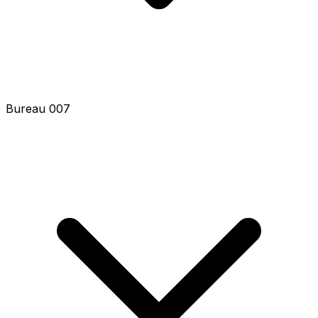
Bureau 007