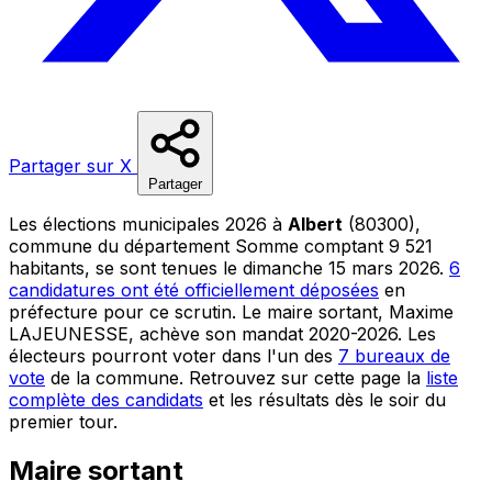
Partager sur X
Partager
Les élections municipales 2026 à
Albert
(80300),
commune du département Somme comptant 9 521
habitants, se sont tenues le dimanche 15 mars 2026.
6
candidatures ont été officiellement déposées
en
préfecture pour ce scrutin. Le maire sortant, Maxime
LAJEUNESSE, achève son mandat 2020-2026. Les
électeurs pourront voter dans l'un des
7 bureaux de
vote
de la commune. Retrouvez sur cette page la
liste
complète des candidats
et les résultats dès le soir du
premier tour.
Maire sortant