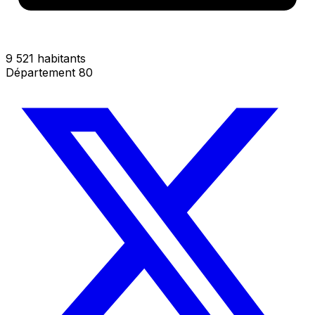
9 521 habitants
Département 80