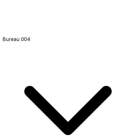
Bureau 004