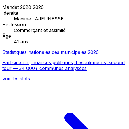
Mandat 2020-2026
Identité
Maxime LAJEUNESSE
Profession
Commerçant et assimilé
Âge
41 ans
Statistiques nationales des municipales 2026
Participation, nuances politiques, basculements, second
tour — 34 000+ communes analysées
Voir les stats