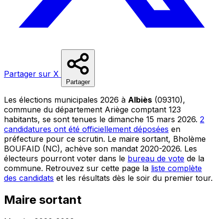
Partager sur X
Partager
Les élections municipales 2026 à
Albiès
(09310),
commune du département Ariège comptant 123
habitants, se sont tenues le dimanche 15 mars 2026.
2
candidatures ont été officiellement déposées
en
préfecture pour ce scrutin. Le maire sortant, Bholème
BOUFAID (NC), achève son mandat 2020-2026. Les
électeurs pourront voter dans le
bureau de vote
de la
commune. Retrouvez sur cette page la
liste complète
des candidats
et les résultats dès le soir du premier tour.
Maire sortant