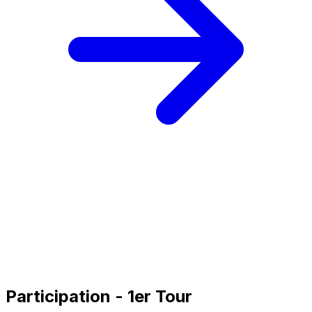
Participation - 1er Tour