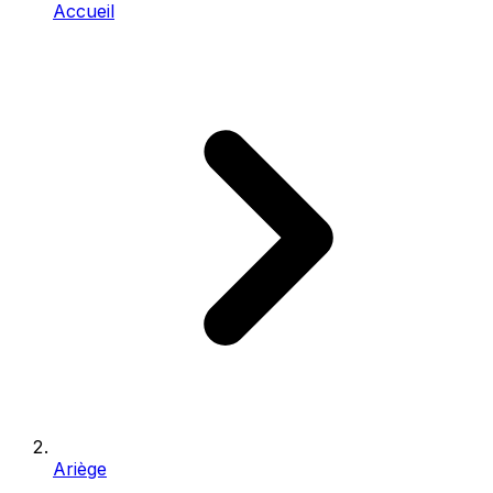
Accueil
Ariège