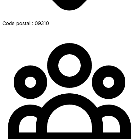
Code postal : 09310