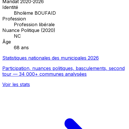
Mandat 2020-2026
Identité
Bholème BOUFAID
Profession
Profession libérale
Nuance Politique (2020)
NC
Âge
68 ans
Statistiques nationales des municipales 2026
Participation, nuances politiques, basculements, second
tour — 34 000+ communes analysées
Voir les stats