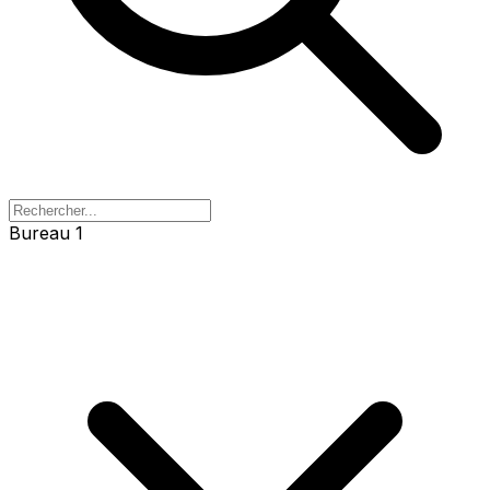
Bureau 1