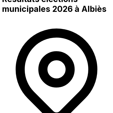
municipales 2026 à
Albiès