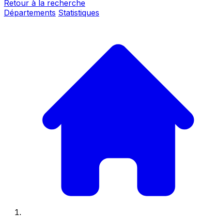
Retour à la recherche
Départements
Statistiques