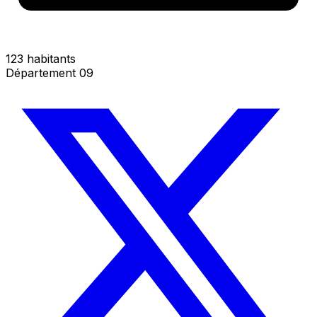
123 habitants
Département 09