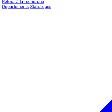
Retour à la recherche
Départements
Statistiques