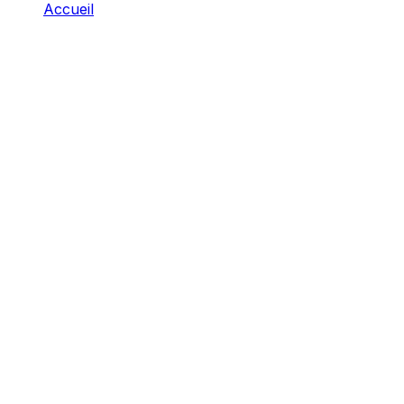
Accueil