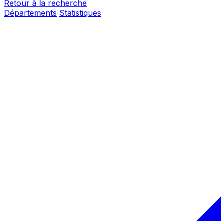
Retour à la recherche
Départements
Statistiques