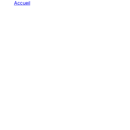
Accueil