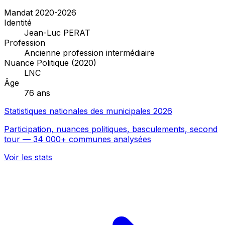
Mandat 2020-2026
Identité
Jean-Luc PERAT
Profession
Ancienne profession intermédiaire
Nuance Politique (2020)
LNC
Âge
76 ans
Statistiques nationales des municipales 2026
Participation, nuances politiques, basculements, second
tour — 34 000+ communes analysées
Voir les stats