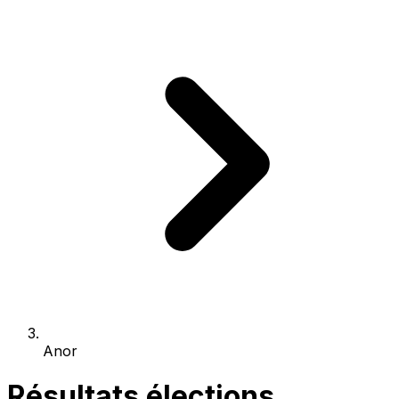
Anor
Résultats élections