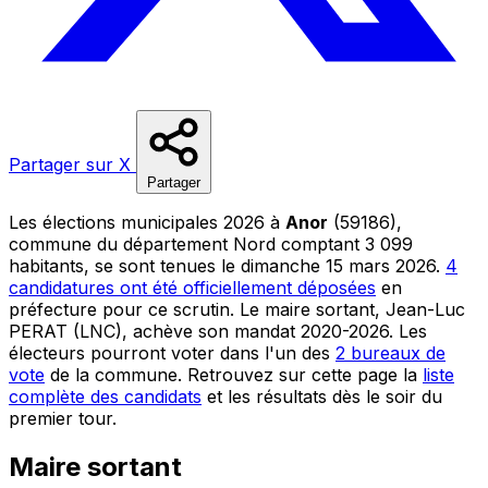
Partager sur X
Partager
Les élections municipales 2026 à
Anor
(59186),
commune du département Nord comptant 3 099
habitants, se sont tenues le dimanche 15 mars 2026.
4
candidatures ont été officiellement déposées
en
préfecture pour ce scrutin. Le maire sortant, Jean-Luc
PERAT (LNC), achève son mandat 2020-2026. Les
électeurs pourront voter dans l'un des
2 bureaux de
vote
de la commune. Retrouvez sur cette page la
liste
complète des candidats
et les résultats dès le soir du
premier tour.
Maire sortant