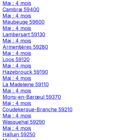
Maj : 4 mois
Cambrai
59400
Maj : 4 mois
Maubeuge
59600
Maj : 4 mois
Lambersart
59130
Maj : 4 mois
Armentières
59280
Maj : 4 mois
Loos
59120
Maj : 4 mois
Hazebrouck
59190
Maj : 4 mois
La Madeleine
59110
Maj : 4 mois
Mons-en-Barœul
59370
Maj : 4 mois
Coudekerque-Branche
59210
Maj : 4 mois
Wasquehal
59290
Maj : 4 mois
Halluin
59250