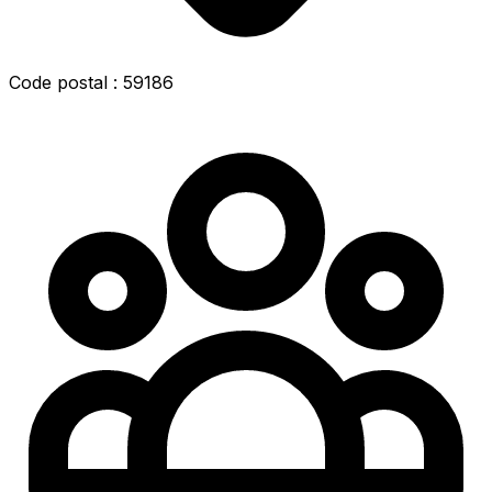
Code postal : 59186