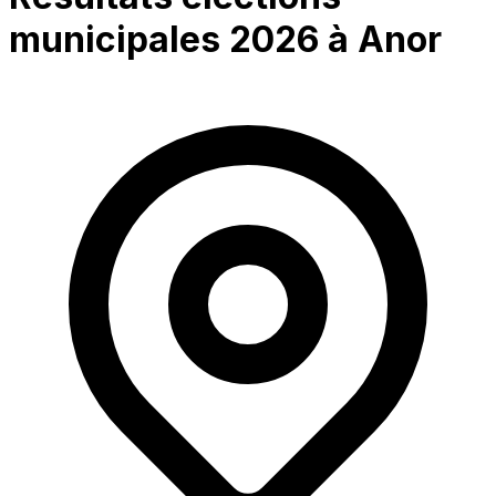
municipales 2026 à
Anor