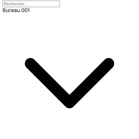
Bureau 001