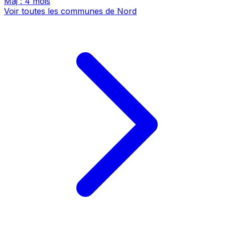
Maj : 4 mois
Voir toutes les communes de Nord