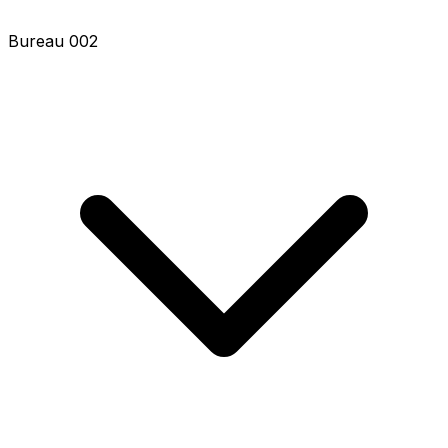
Bureau 002