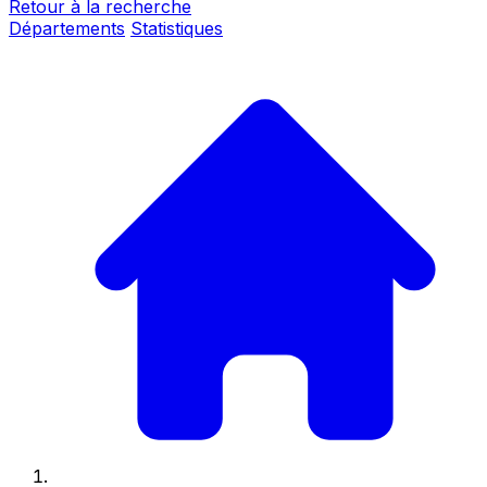
Retour à la recherche
Départements
Statistiques