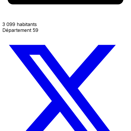
3 099 habitants
Département 59