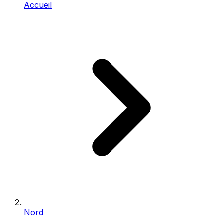
Accueil
Nord