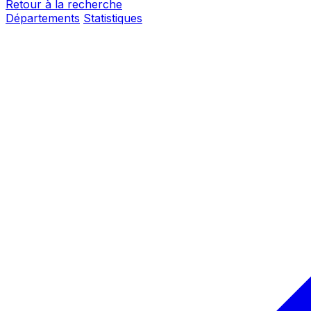
Retour à la recherche
Départements
Statistiques