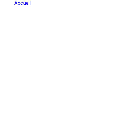
Accueil