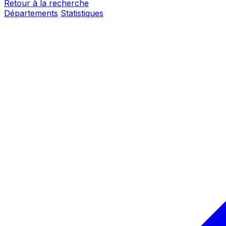
Retour à la recherche
Départements
Statistiques