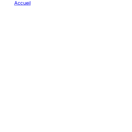
Accueil