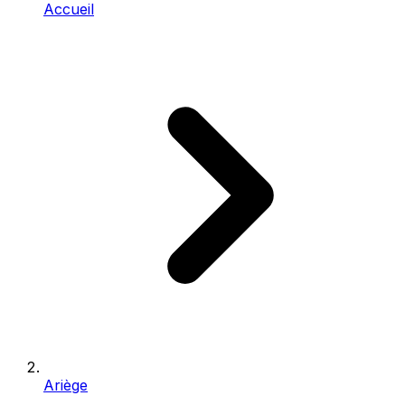
Accueil
Ariège