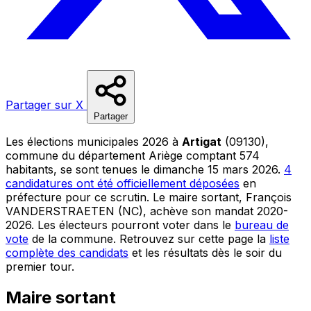
Partager sur X
Partager
Les élections municipales 2026 à
Artigat
(09130),
commune du département Ariège comptant 574
habitants, se sont tenues le dimanche 15 mars 2026.
4
candidatures ont été officiellement déposées
en
préfecture pour ce scrutin. Le maire sortant, François
VANDERSTRAETEN (NC), achève son mandat 2020-
2026. Les électeurs pourront voter dans le
bureau de
vote
de la commune. Retrouvez sur cette page la
liste
complète des candidats
et les résultats dès le soir du
premier tour.
Maire sortant