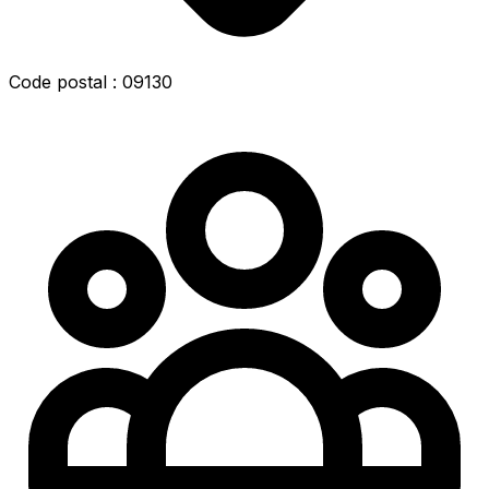
Code postal : 09130