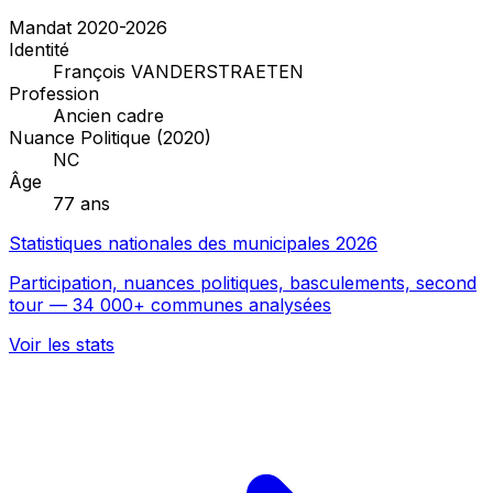
Mandat 2020-2026
Identité
François VANDERSTRAETEN
Profession
Ancien cadre
Nuance Politique (2020)
NC
Âge
77 ans
Statistiques nationales des municipales 2026
Participation, nuances politiques, basculements, second
tour — 34 000+ communes analysées
Voir les stats