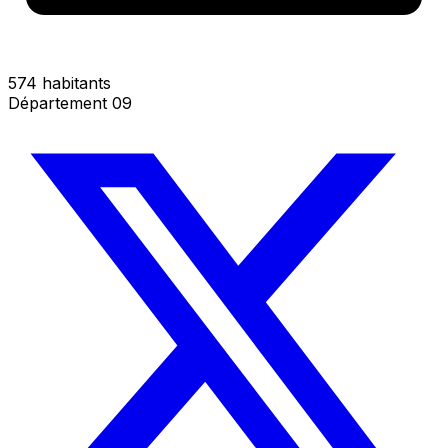
574 habitants
Département 09