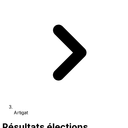
Artigat
Résultats élections