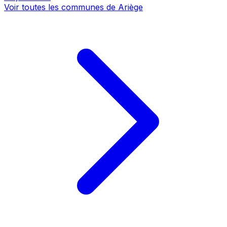
Voir toutes les communes de Ariège