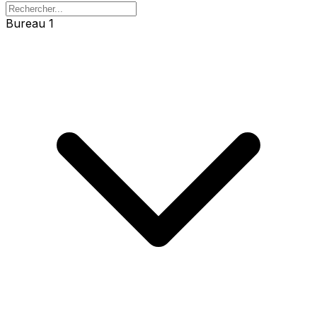
Bureau 1