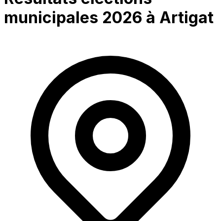
municipales 2026 à
Artigat