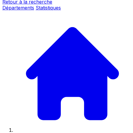
Retour à la recherche
Départements
Statistiques