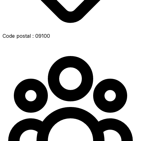
Code postal : 09100