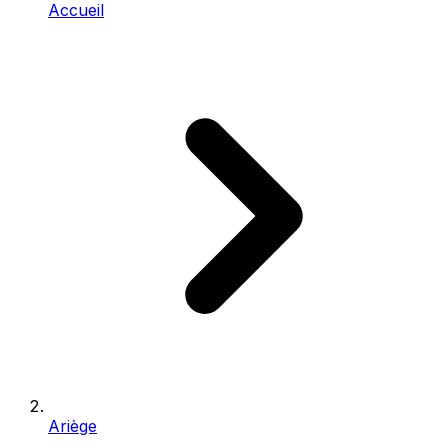
Accueil
Ariège