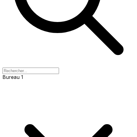
Bureau 1