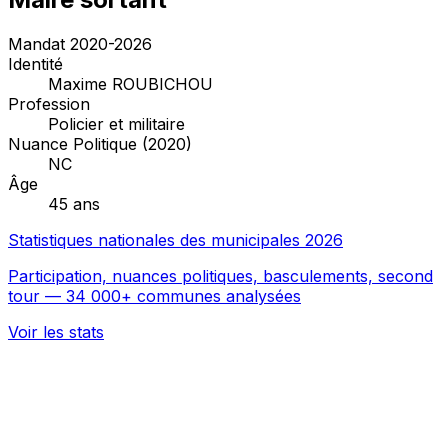
Mandat 2020-2026
Identité
Maxime ROUBICHOU
Profession
Policier et militaire
Nuance Politique (2020)
NC
Âge
45 ans
Statistiques nationales des municipales 2026
Participation, nuances politiques, basculements, second
tour — 34 000+ communes analysées
Voir les stats