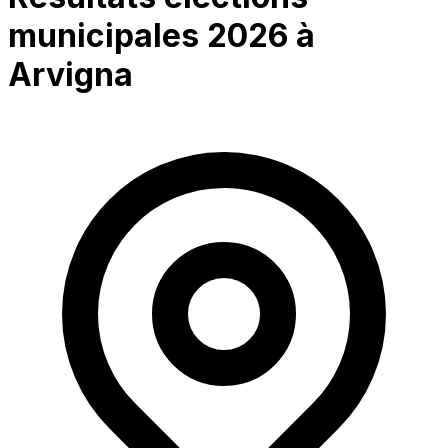
municipales 2026 à
Arvigna