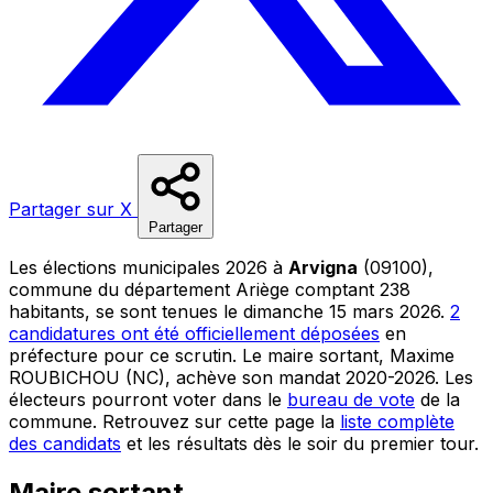
Partager sur X
Partager
Les élections municipales 2026 à
Arvigna
(09100),
commune du département Ariège comptant 238
habitants, se sont tenues le dimanche 15 mars 2026.
2
candidatures ont été officiellement déposées
en
préfecture pour ce scrutin. Le maire sortant, Maxime
ROUBICHOU (NC), achève son mandat 2020-2026. Les
électeurs pourront voter dans le
bureau de vote
de la
commune. Retrouvez sur cette page la
liste complète
des candidats
et les résultats dès le soir du premier tour.
Maire sortant