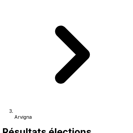
Arvigna
Résultats élections