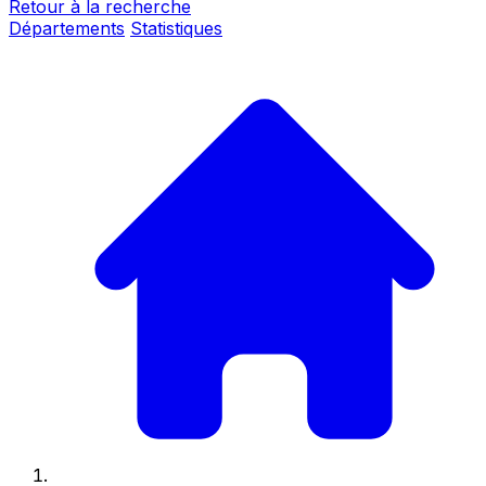
Retour à la recherche
Départements
Statistiques