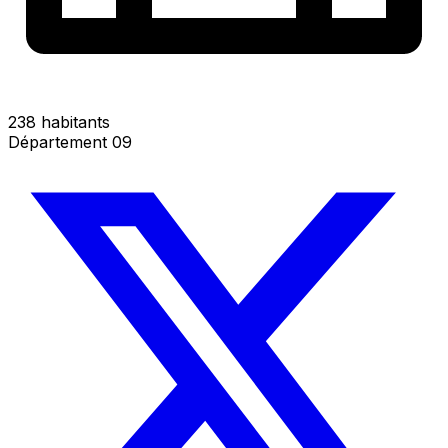
238 habitants
Département 09