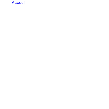
Accueil