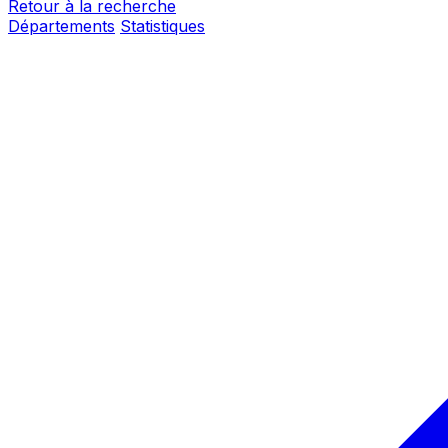
Retour à la recherche
Départements
Statistiques