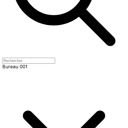
Bureau 001