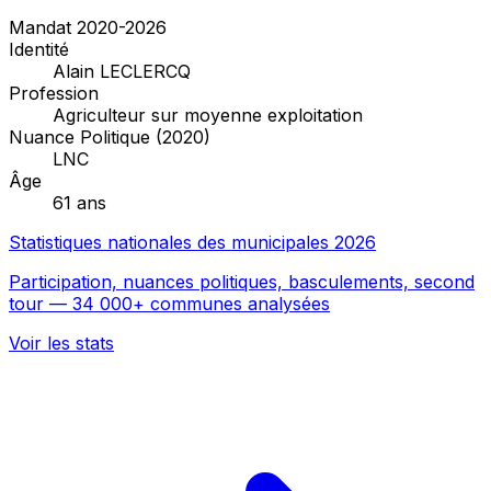
Mandat 2020-2026
Identité
Alain LECLERCQ
Profession
Agriculteur sur moyenne exploitation
Nuance Politique (2020)
LNC
Âge
61 ans
Statistiques nationales des municipales 2026
Participation, nuances politiques, basculements, second
tour — 34 000+ communes analysées
Voir les stats