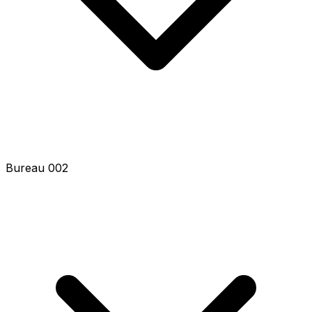
Bureau 002