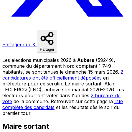
Partager sur X
Partager
Les élections municipales 2026 à
Aubers
(59249),
commune du département Nord comptant 1 749
habitants, se sont tenues le dimanche 15 mars 2026.
2
candidatures ont été officiellement déposées
en
préfecture pour ce scrutin. Le maire sortant, Alain
LECLERCQ (LNC), achève son mandat 2020-2026. Les
électeurs pourront voter dans l'un des
2 bureaux de
vote
de la commune. Retrouvez sur cette page la
liste
complète des candidats
et les résultats dès le soir du
premier tour.
Maire sortant