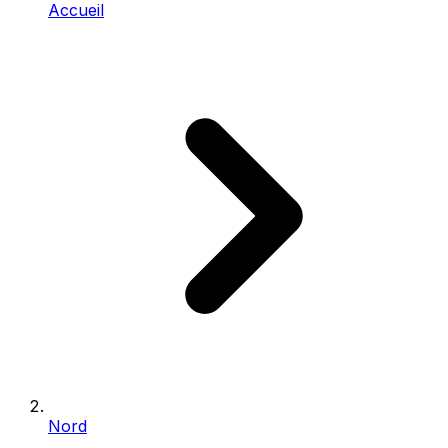
Accueil
Nord