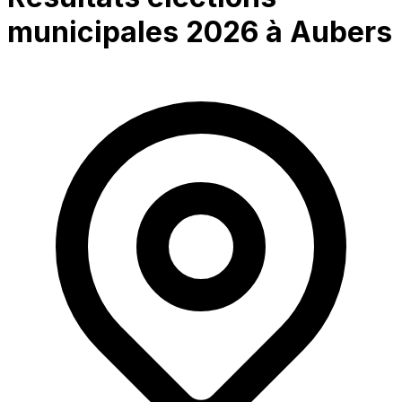
municipales 2026 à
Aubers