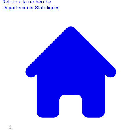
Retour à la recherche
Départements
Statistiques