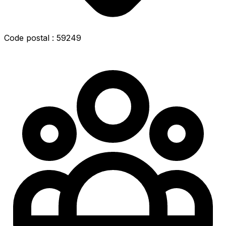
Code postal : 59249