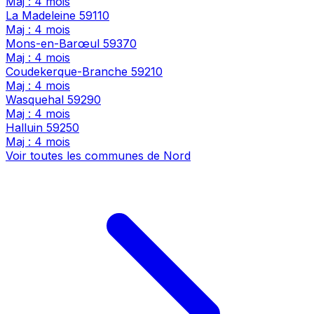
Maj : 4 mois
La Madeleine
59110
Maj : 4 mois
Mons-en-Barœul
59370
Maj : 4 mois
Coudekerque-Branche
59210
Maj : 4 mois
Wasquehal
59290
Maj : 4 mois
Halluin
59250
Maj : 4 mois
Voir toutes les communes de Nord