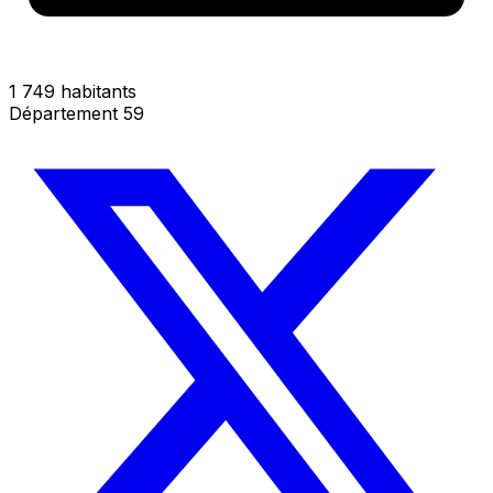
1 749 habitants
Département 59