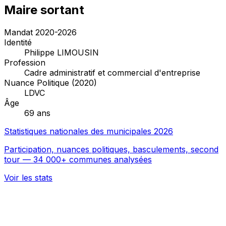
Maire sortant
Mandat 2020-2026
Identité
Philippe LIMOUSIN
Profession
Cadre administratif et commercial d'entreprise
Nuance Politique (2020)
LDVC
Âge
69 ans
Statistiques nationales des municipales 2026
Participation, nuances politiques, basculements, second
tour — 34 000+ communes analysées
Voir les stats