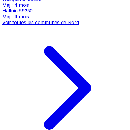
Maj : 4 mois
Halluin
59250
Maj : 4 mois
Voir toutes les communes de Nord