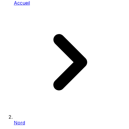
Accueil
Nord