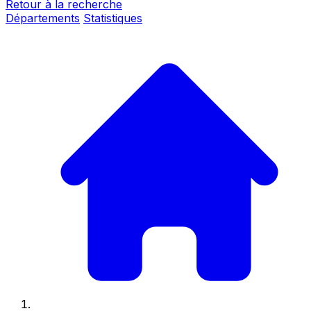
Retour à la recherche
Départements
Statistiques