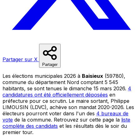
Partager sur X
Partager
Les élections municipales 2026 à
Baisieux
(59780),
commune du département Nord comptant 5 545
habitants, se sont tenues le dimanche 15 mars 2026.
4
candidatures ont été officiellement déposées
en
préfecture pour ce scrutin. Le maire sortant, Philippe
LIMOUSIN (LDVC), achève son mandat 2020-2026. Les
électeurs pourront voter dans l'un des
4 bureaux de
vote
de la commune. Retrouvez sur cette page la
liste
complète des candidats
et les résultats dès le soir du
premier tour.