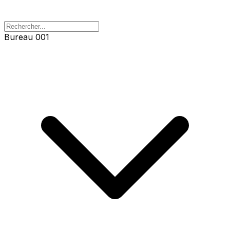
Bureau 001