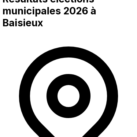
municipales 2026 à
Baisieux