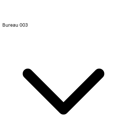
Bureau 003