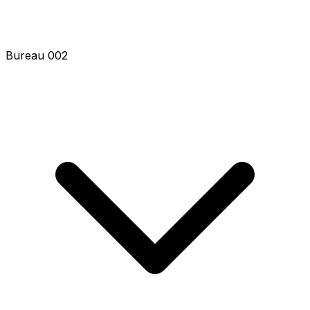
Bureau 002