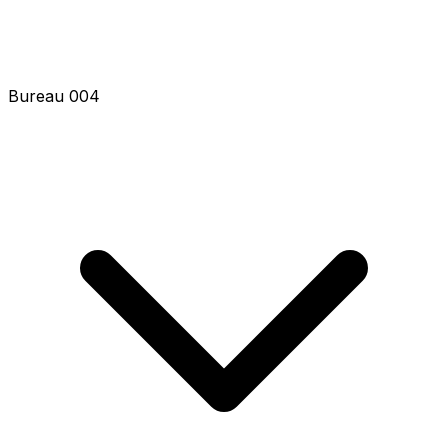
Bureau 004