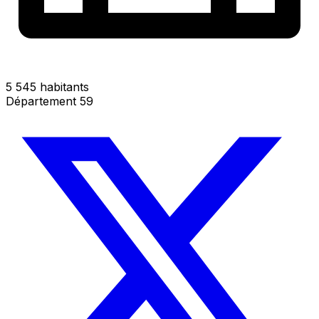
5 545 habitants
Département 59