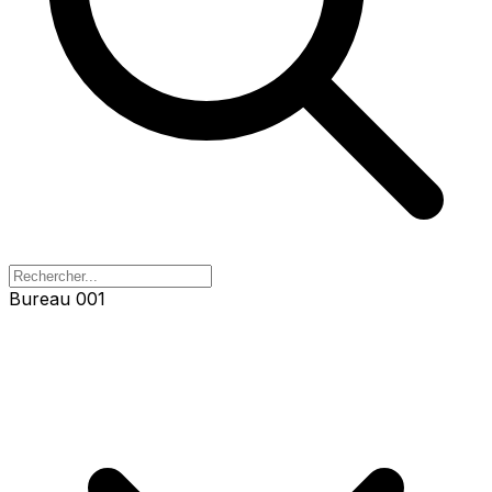
Bureau 001