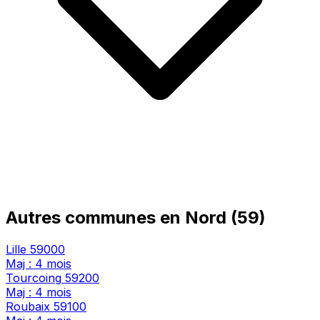
Autres communes en Nord (59)
Lille
59000
Maj : 4 mois
Tourcoing
59200
Maj : 4 mois
Roubaix
59100