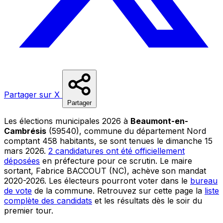
Partager sur X
Partager
Les élections municipales 2026 à
Beaumont-en-
Cambrésis
(59540), commune du département Nord
comptant 458 habitants, se sont tenues le dimanche 15
mars 2026.
2 candidatures ont été officiellement
déposées
en préfecture pour ce scrutin. Le maire
sortant, Fabrice BACCOUT (NC), achève son mandat
2020-2026. Les électeurs pourront voter dans le
bureau
de vote
de la commune. Retrouvez sur cette page la
liste
complète des candidats
et les résultats dès le soir du
premier tour.