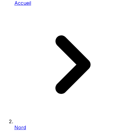
Accueil
Nord