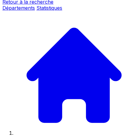
Retour à la recherche
Départements
Statistiques