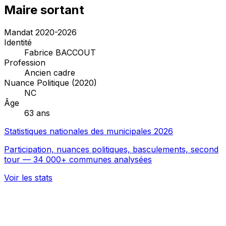
Maire sortant
Mandat 2020-2026
Identité
Fabrice BACCOUT
Profession
Ancien cadre
Nuance Politique (2020)
NC
Âge
63 ans
Statistiques nationales des municipales 2026
Participation, nuances politiques, basculements, second
tour — 34 000+ communes analysées
Voir les stats