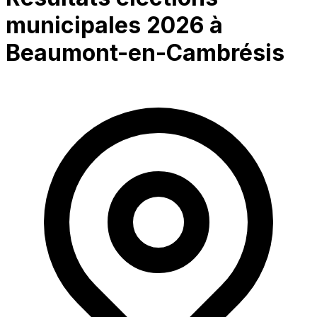
municipales 2026 à
Beaumont-en-Cambrésis