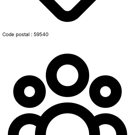
Code postal : 59540