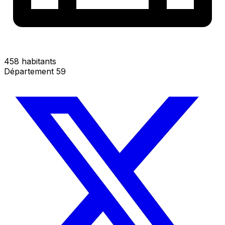
458 habitants
Département 59