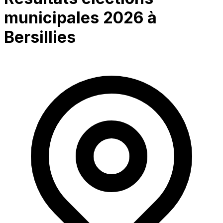
municipales 2026 à
Bersillies