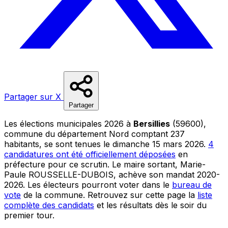
Partager sur X
Partager
Les élections municipales 2026 à
Bersillies
(59600),
commune du département Nord comptant 237
habitants, se sont tenues le dimanche 15 mars 2026.
4
candidatures ont été officiellement déposées
en
préfecture pour ce scrutin. Le maire sortant, Marie-
Paule ROUSSELLE-DUBOIS, achève son mandat 2020-
2026. Les électeurs pourront voter dans le
bureau de
vote
de la commune. Retrouvez sur cette page la
liste
complète des candidats
et les résultats dès le soir du
premier tour.