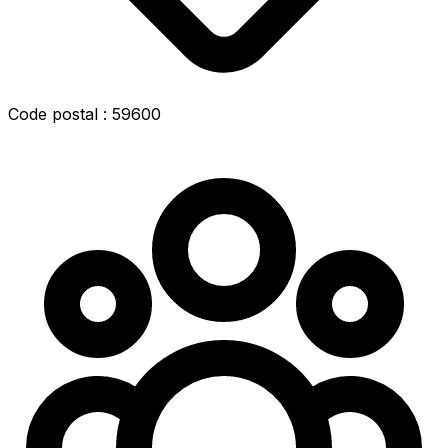
Code postal : 59600