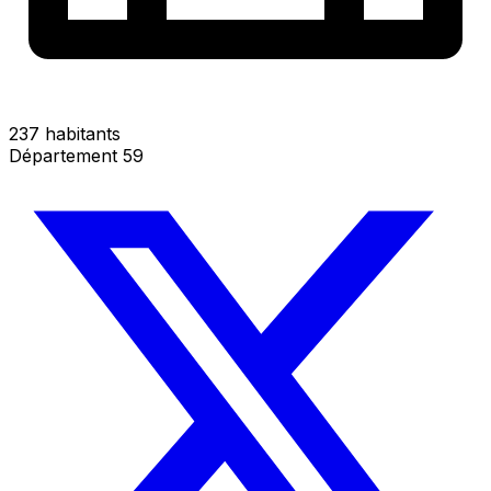
237 habitants
Département 59