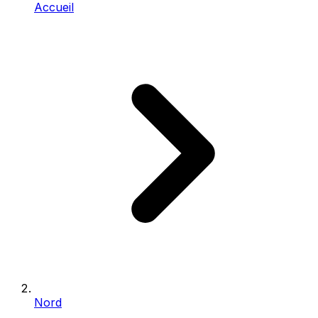
Accueil
Nord