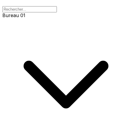
Bureau 01