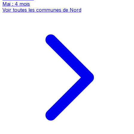
Maj : 4 mois
Voir toutes les communes de Nord