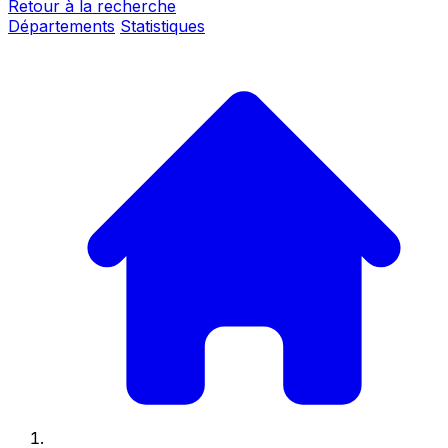
Retour à la recherche
Départements
Statistiques