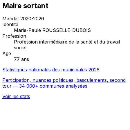
Maire sortant
Mandat 2020-2026
Identité
Marie-Paule ROUSSELLE-DUBOIS
Profession
Profession intermédiaire de la santé et du travail
social
Âge
77 ans
Statistiques nationales des municipales 2026
Participation, nuances politiques, basculements, second
tour — 34 000+ communes analysées
Voir les stats