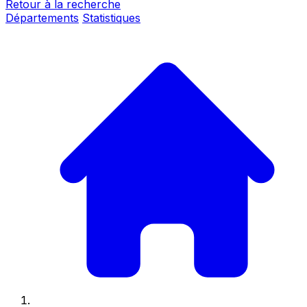
Retour à la recherche
Départements
Statistiques