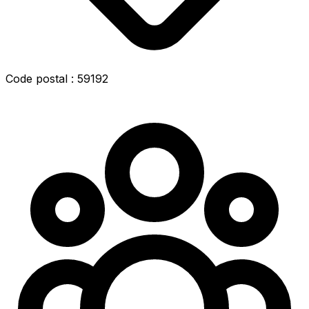
Code postal : 59192