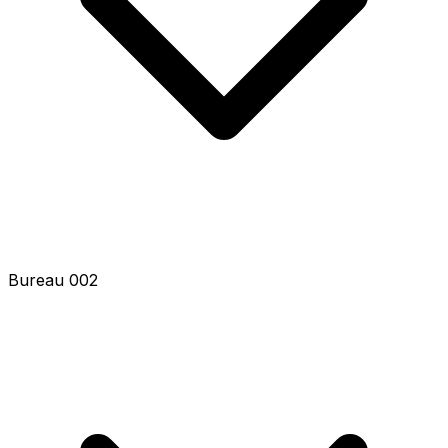
Bureau 002