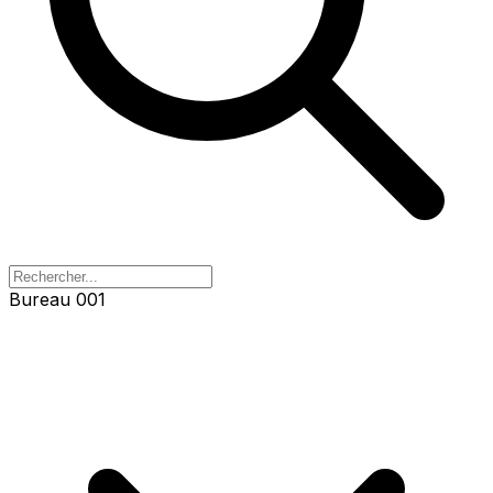
Bureau 001