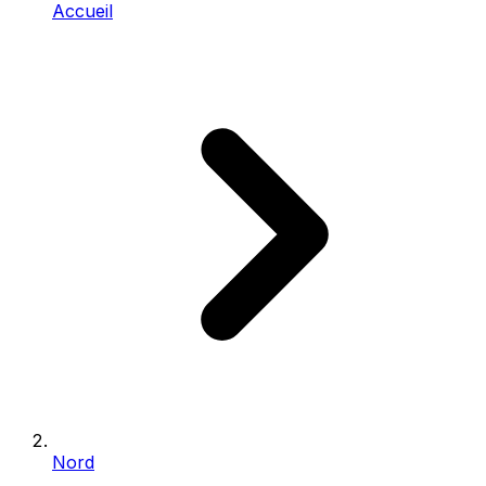
Accueil
Nord