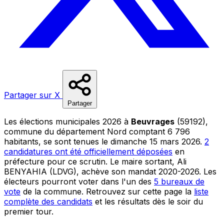
Partager sur X
Partager
Les élections municipales 2026 à
Beuvrages
(59192),
commune du département Nord comptant 6 796
habitants, se sont tenues le dimanche 15 mars 2026.
2
candidatures ont été officiellement déposées
en
préfecture pour ce scrutin. Le maire sortant, Ali
BENYAHIA (LDVG), achève son mandat 2020-2026. Les
électeurs pourront voter dans l'un des
5 bureaux de
vote
de la commune. Retrouvez sur cette page la
liste
complète des candidats
et les résultats dès le soir du
premier tour.