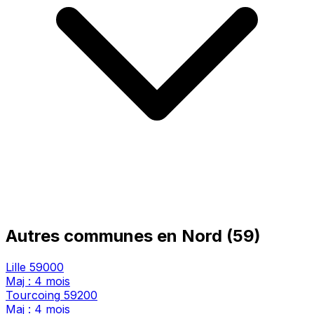
Autres communes en Nord (59)
Lille
59000
Maj : 4 mois
Tourcoing
59200
Maj : 4 mois