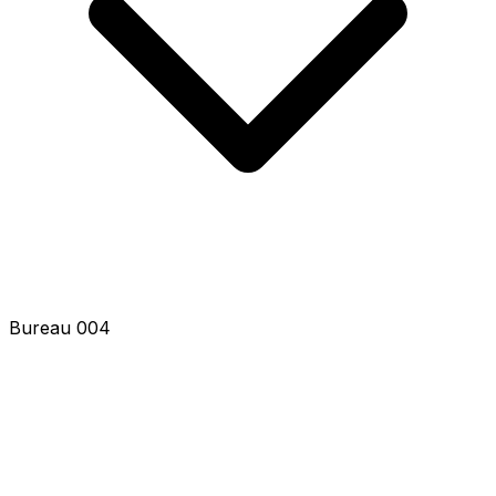
Bureau 004