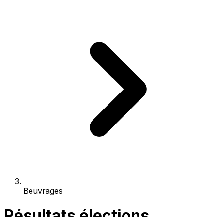
Beuvrages
Résultats élections