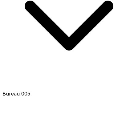
Bureau 005