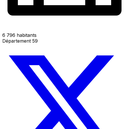
6 796 habitants
Département 59