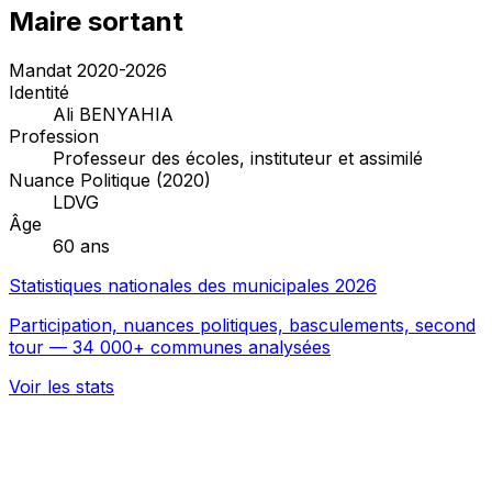
Maire sortant
Mandat 2020-2026
Identité
Ali BENYAHIA
Profession
Professeur des écoles, instituteur et assimilé
Nuance Politique (2020)
LDVG
Âge
60 ans
Statistiques nationales des municipales 2026
Participation, nuances politiques, basculements, second
tour — 34 000+ communes analysées
Voir les stats