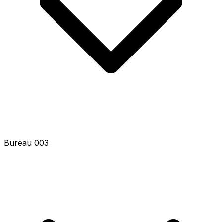
Bureau 003