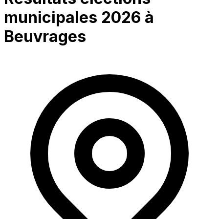
municipales 2026 à
Beuvrages