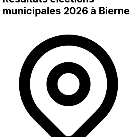
municipales 2026 à
Bierne