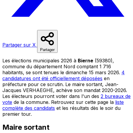
Partager sur X
Partager
Les élections municipales 2026 à
Bierne
(59380),
commune du département Nord comptant 1 716
habitants, se sont tenues le dimanche 15 mars 2026.
4
candidatures ont été officiellement déposées
en
préfecture pour ce scrutin. Le maire sortant, Jean-
Jacques VERHAEGHE, achève son mandat 2020-2026.
Les électeurs pourront voter dans l'un des
2 bureaux de
vote
de la commune. Retrouvez sur cette page la
liste
complète des candidats
et les résultats dès le soir du
premier tour.
Maire sortant