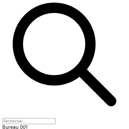
Bureau 001