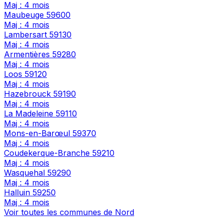
Maj : 4 mois
Maubeuge
59600
Maj : 4 mois
Lambersart
59130
Maj : 4 mois
Armentières
59280
Maj : 4 mois
Loos
59120
Maj : 4 mois
Hazebrouck
59190
Maj : 4 mois
La Madeleine
59110
Maj : 4 mois
Mons-en-Barœul
59370
Maj : 4 mois
Coudekerque-Branche
59210
Maj : 4 mois
Wasquehal
59290
Maj : 4 mois
Halluin
59250
Maj : 4 mois
Voir toutes les communes de Nord