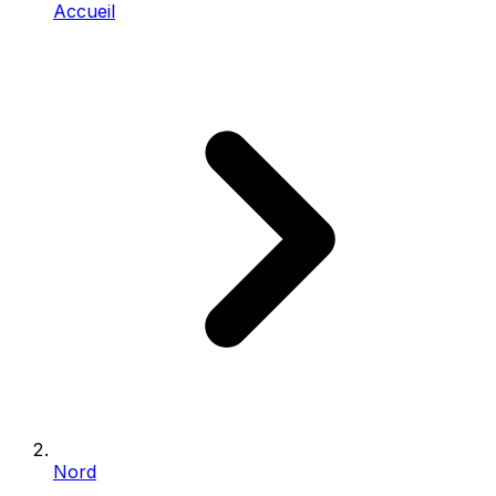
Accueil
Nord