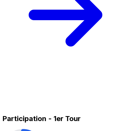
Participation - 1er Tour