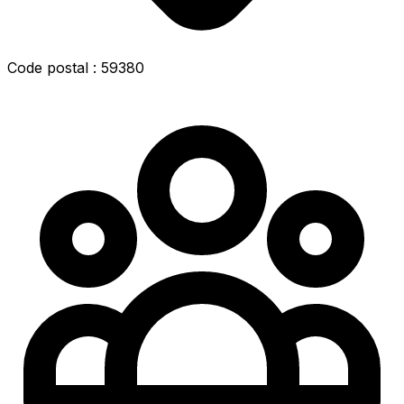
Code postal : 59380