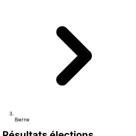
Bierne
Résultats élections