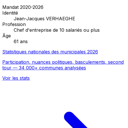
Mandat 2020-2026
Identité
Jean-Jacques VERHAEGHE
Profession
Chef d'entreprise de 10 salariés ou plus
Âge
61 ans
Statistiques nationales des municipales 2026
Participation, nuances politiques, basculements, second
tour — 34 000+ communes analysées
Voir les stats