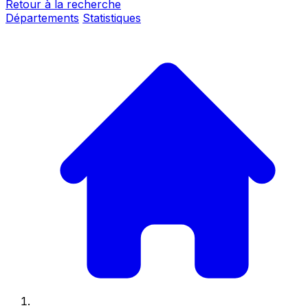
Retour à la recherche
Départements
Statistiques