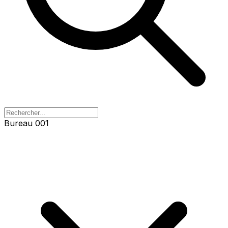
Bureau 003