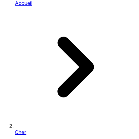
Accueil
Cher