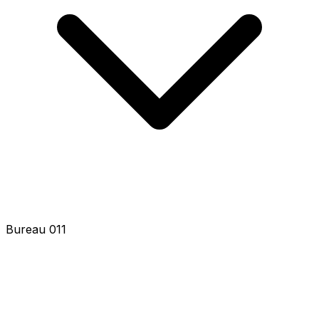
Bureau 013