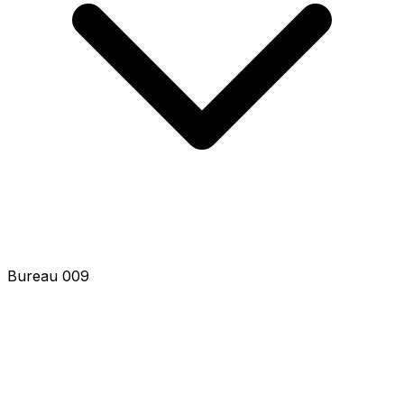
Bureau 011