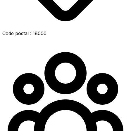
Code postal : 18000