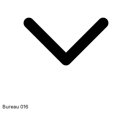
Bureau 018