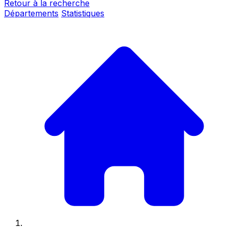
Retour à la recherche
Départements
Statistiques