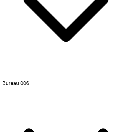
Bureau 008