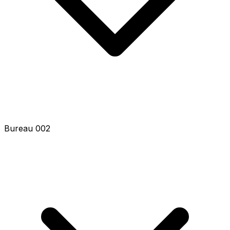
Bureau 004