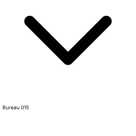
Bureau 017