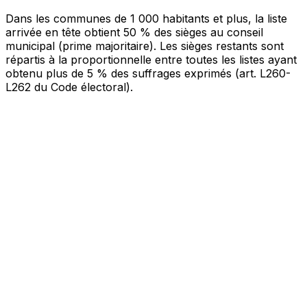
Bureau 001