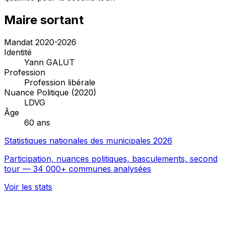
Maire sortant
Mandat 2020-2026
Identité
Yann GALUT
Profession
Profession libérale
Nuance Politique (2020)
LDVG
Âge
60 ans
Statistiques nationales des municipales 2026
Participation, nuances politiques, basculements, second
tour — 34 000+ communes analysées
Voir les stats