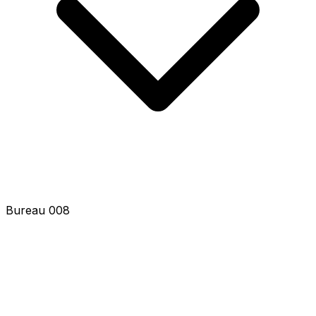
Bureau 010