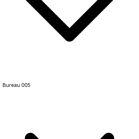
Bureau 007