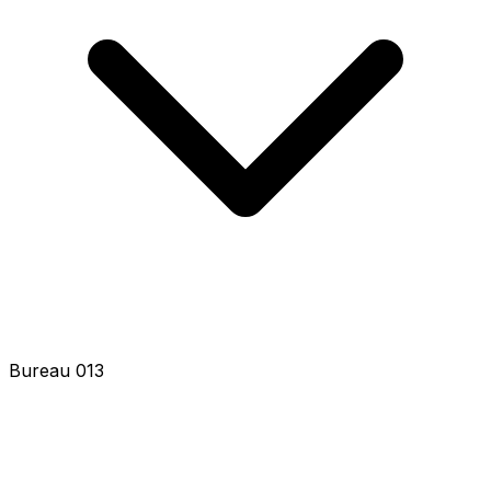
Bureau 015