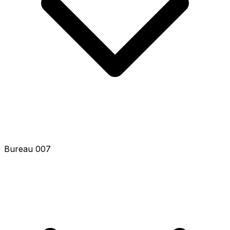
Bureau 009