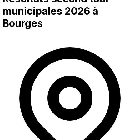
municipales 2026 à
Bourges