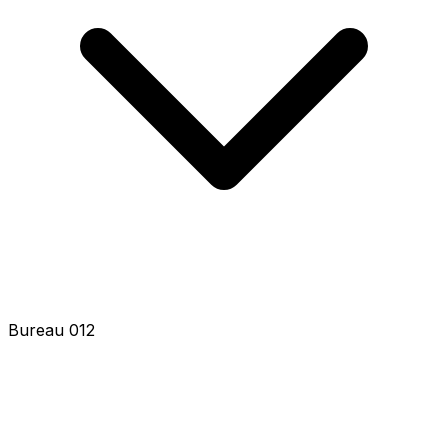
Bureau 014