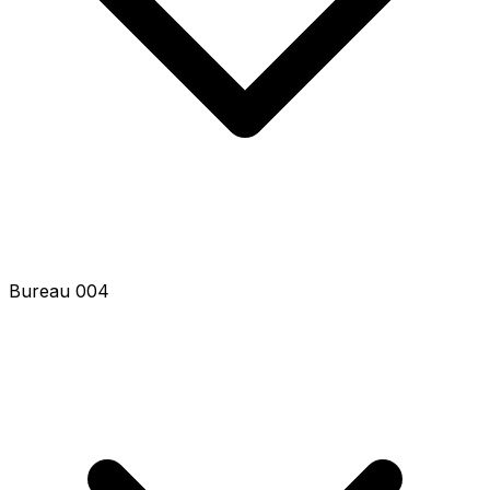
Bureau 006