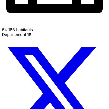
64 186 habitants
Département 18