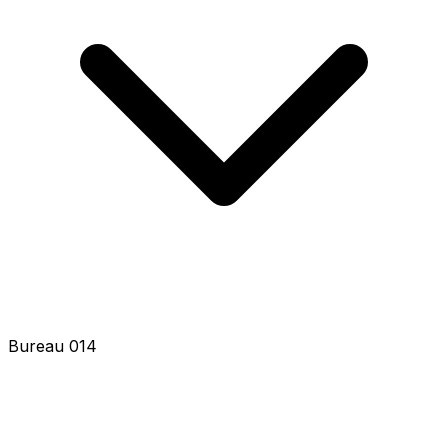
Bureau 016