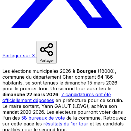
Partager sur X
Partager
Les élections municipales 2026 à
Bourges
(18000),
commune du département Cher comptant 64 186
habitants, se sont tenues le dimanche 15 mars 2026
pour le premier tour. Un second tour aura lieu le
dimanche 22 mars 2026
.
7 candidatures ont été
officiellement déposées
en préfecture pour ce scrutin.
Le maire sortant, Yann GALUT (LDVG), achève son
mandat 2020-2026. Les électeurs pourront voter dans
l'un des
58 bureaux de vote
de la commune. Retrouvez
sur cette page les
résultats du 1er tour
et les candidats
qualifiés pour le second tour.