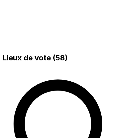
Bureau 002