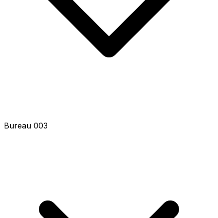
Bureau 005