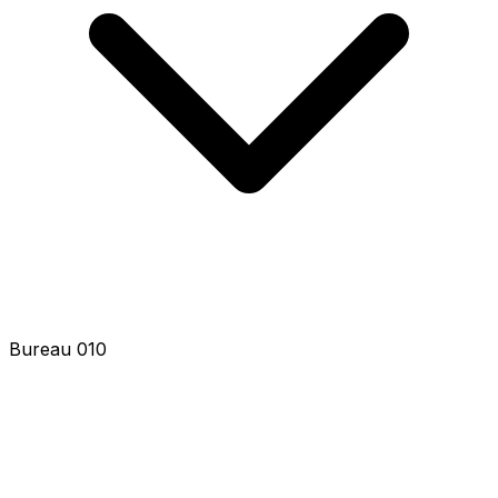
Bureau 012