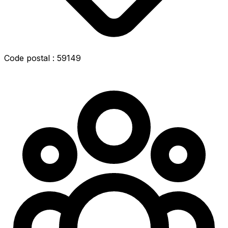
Code postal : 59149