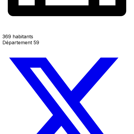
369 habitants
Département 59