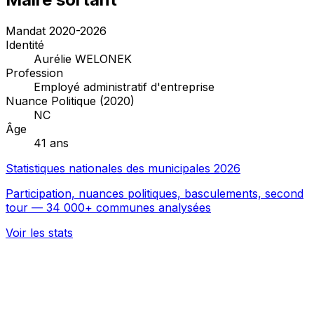
Mandat 2020-2026
Identité
Aurélie WELONEK
Profession
Employé administratif d'entreprise
Nuance Politique (2020)
NC
Âge
41 ans
Statistiques nationales des municipales 2026
Participation, nuances politiques, basculements, second
tour — 34 000+ communes analysées
Voir les stats