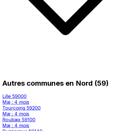
Autres communes en Nord (59)
Lille
59000
Maj : 4 mois
Tourcoing
59200
Maj : 4 mois
Roubaix
59100
Maj : 4 mois