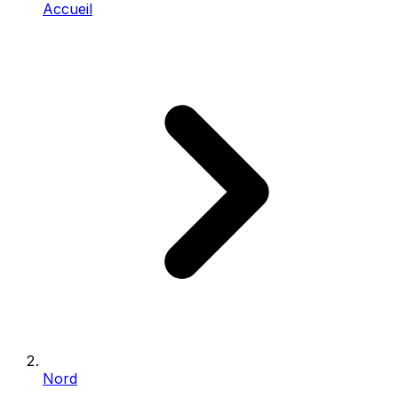
Accueil
Nord