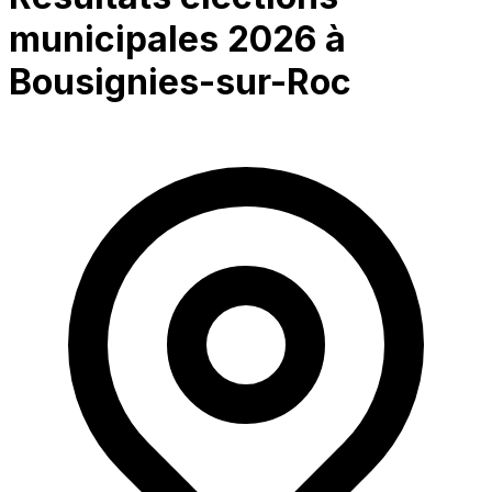
municipales 2026 à
Bousignies-sur-Roc