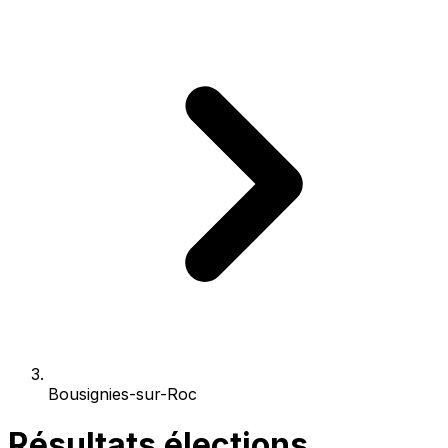
Bousignies-sur-Roc
Résultats élections