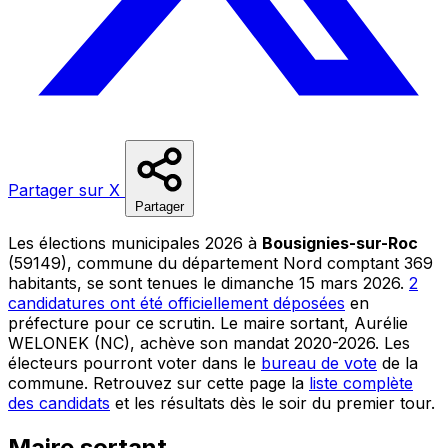
Partager sur X
Partager
Les élections municipales 2026 à
Bousignies-sur-Roc
(59149), commune du département Nord comptant 369
habitants, se sont tenues le dimanche 15 mars 2026.
2
candidatures ont été officiellement déposées
en
préfecture pour ce scrutin. Le maire sortant, Aurélie
WELONEK (NC), achève son mandat 2020-2026. Les
électeurs pourront voter dans le
bureau de vote
de la
commune. Retrouvez sur cette page la
liste complète
des candidats
et les résultats dès le soir du premier tour.
Maire sortant