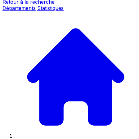
Retour à la recherche
Départements
Statistiques