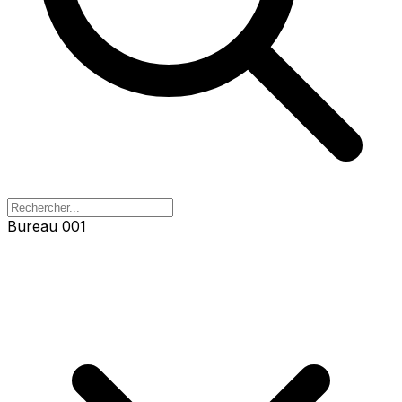
Bureau 001