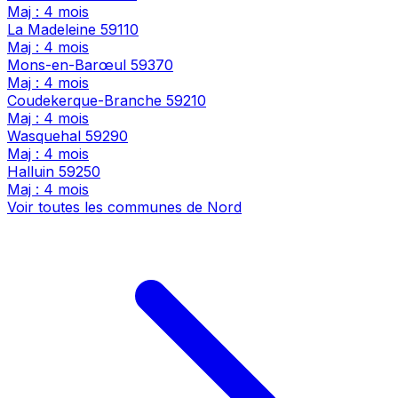
Maj : 4 mois
La Madeleine
59110
Maj : 4 mois
Mons-en-Barœul
59370
Maj : 4 mois
Coudekerque-Branche
59210
Maj : 4 mois
Wasquehal
59290
Maj : 4 mois
Halluin
59250
Maj : 4 mois
Voir toutes les communes de Nord