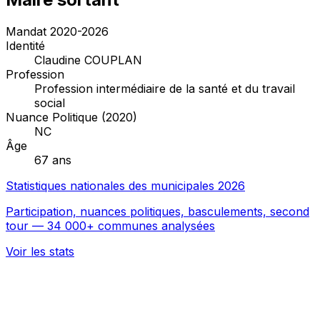
Mandat 2020-2026
Identité
Claudine COUPLAN
Profession
Profession intermédiaire de la santé et du travail
social
Nuance Politique (2020)
NC
Âge
67 ans
Statistiques nationales des municipales 2026
Participation, nuances politiques, basculements, second
tour — 34 000+ communes analysées
Voir les stats