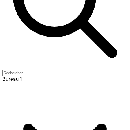
Bureau 1