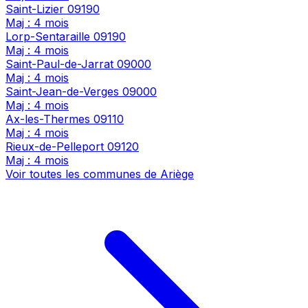
Saint-Lizier
09190
Maj : 4 mois
Lorp-Sentaraille
09190
Maj : 4 mois
Saint-Paul-de-Jarrat
09000
Maj : 4 mois
Saint-Jean-de-Verges
09000
Maj : 4 mois
Ax-les-Thermes
09110
Maj : 4 mois
Rieux-de-Pelleport
09120
Maj : 4 mois
Voir toutes les communes de Ariège