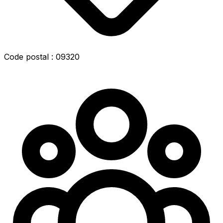
Code postal : 09320