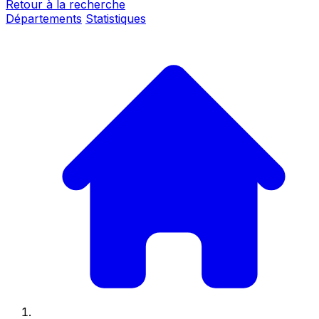
Retour à la recherche
Départements
Statistiques