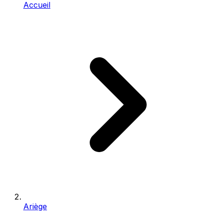
Accueil
Ariège