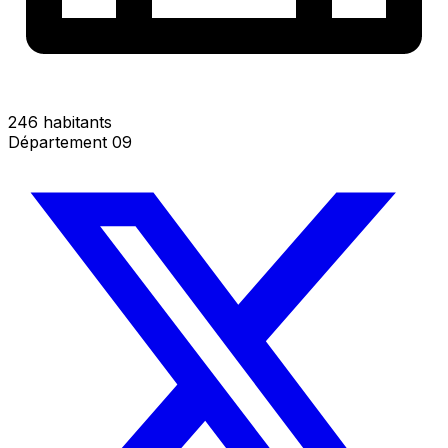
246 habitants
Département 09