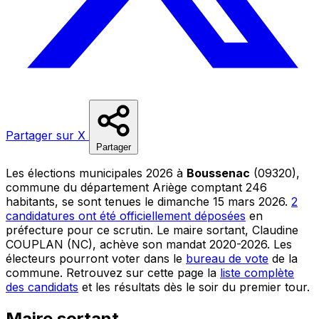
Partager sur X
Partager
Les élections municipales 2026 à
Boussenac
(09320),
commune du département Ariège comptant 246
habitants, se sont tenues le dimanche 15 mars 2026.
2
candidatures ont été officiellement déposées
en
préfecture pour ce scrutin. Le maire sortant, Claudine
COUPLAN (NC), achève son mandat 2020-2026. Les
électeurs pourront voter dans le
bureau de vote
de la
commune. Retrouvez sur cette page la
liste complète
des candidats
et les résultats dès le soir du premier tour.
Maire sortant