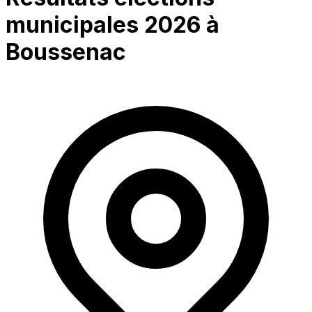
municipales 2026 à
Boussenac