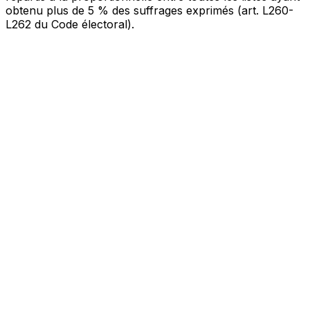
obtenu plus de 5 % des suffrages exprimés (art. L260-
L262 du Code électoral).