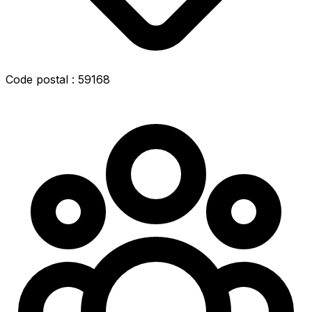
Code postal : 59168