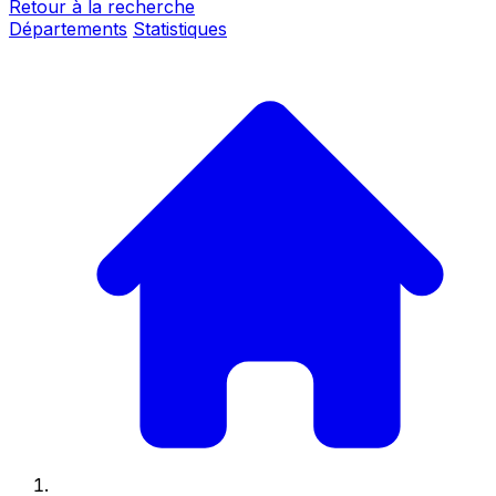
Retour à la recherche
Départements
Statistiques