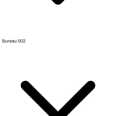
Bureau 002