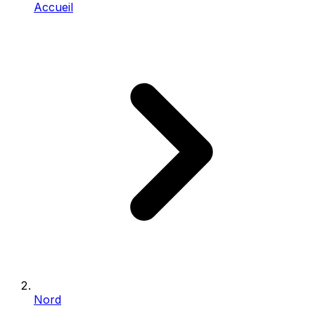
Accueil
Nord