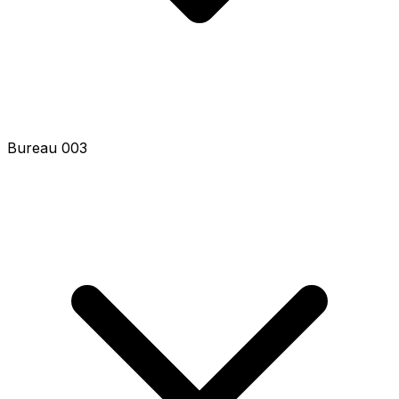
Bureau 003