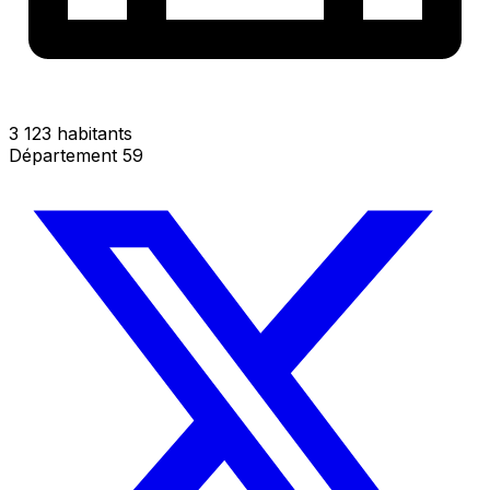
3 123 habitants
Département 59