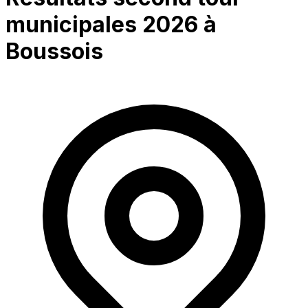
municipales 2026 à
Boussois