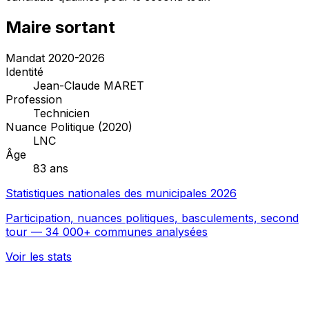
Maire sortant
Mandat 2020-2026
Identité
Jean-Claude MARET
Profession
Technicien
Nuance Politique (2020)
LNC
Âge
83 ans
Statistiques nationales des municipales 2026
Participation, nuances politiques, basculements, second
tour — 34 000+ communes analysées
Voir les stats