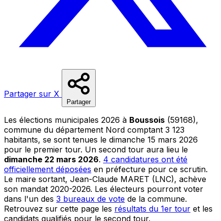
Partager sur X
Partager
Les élections municipales 2026 à
Boussois
(59168),
commune du département Nord comptant 3 123
habitants, se sont tenues le dimanche 15 mars 2026
pour le premier tour. Un second tour aura lieu le
dimanche 22 mars 2026
.
4 candidatures ont été
officiellement déposées
en préfecture pour ce scrutin.
Le maire sortant, Jean-Claude MARET (LNC), achève
son mandat 2020-2026. Les électeurs pourront voter
dans l'un des
3 bureaux de vote
de la commune.
Retrouvez sur cette page les
résultats du 1er tour
et les
candidats qualifiés pour le second tour.