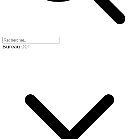
Bureau 001