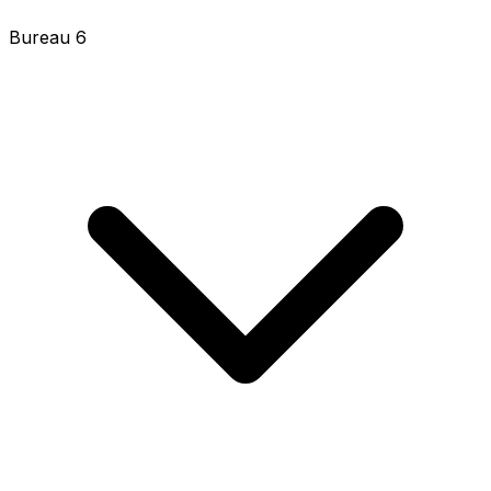
Bureau 0007