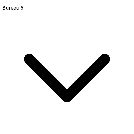
Bureau 0006