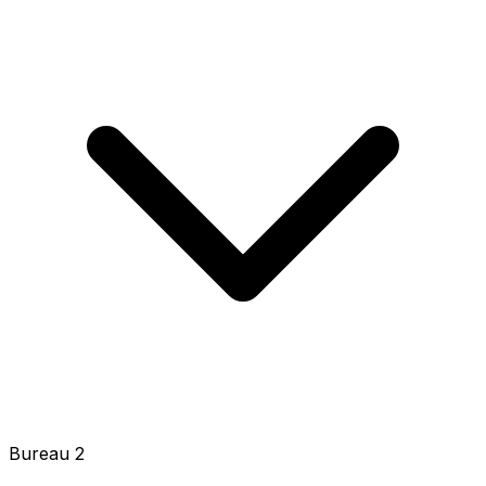
Bureau 3 - 1