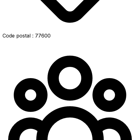
Code postal : 77600