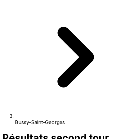
Bussy-Saint-Georges
Résultats second tour