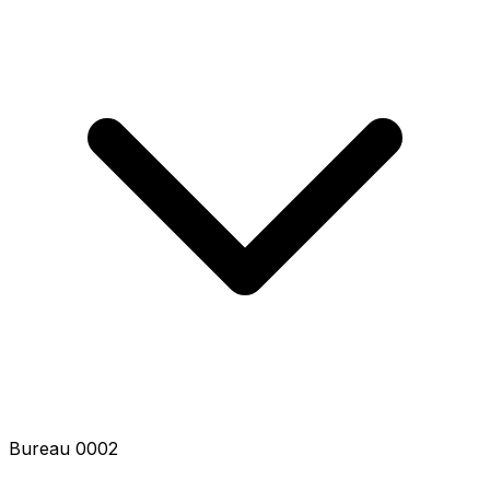
Bureau 0003