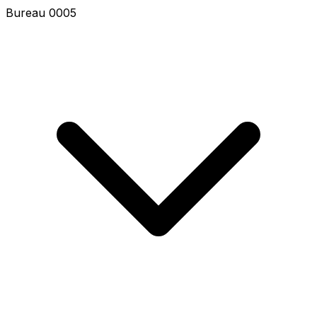
Bureau 6