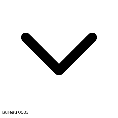
Bureau 3 - 2