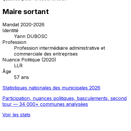
Maire sortant
Mandat 2020-2026
Identité
Yann DUBOSC
Profession
Profession intermédiaire administrative et
commerciale des entreprises
Nuance Politique (2020)
LLR
Âge
57 ans
Statistiques nationales des municipales 2026
Participation, nuances politiques, basculements, second
tour — 34 000+ communes analysées
Voir les stats