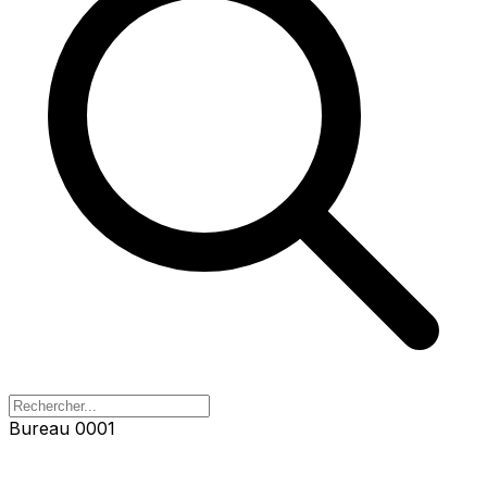
Bureau 0002