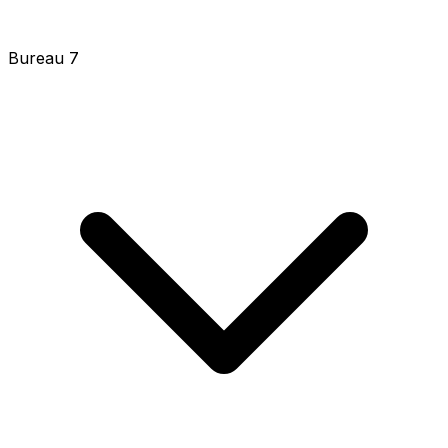
Bureau 8