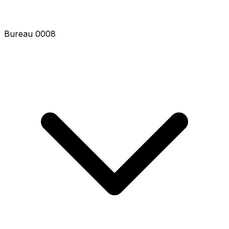
Bureau 0009