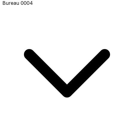
Bureau 5