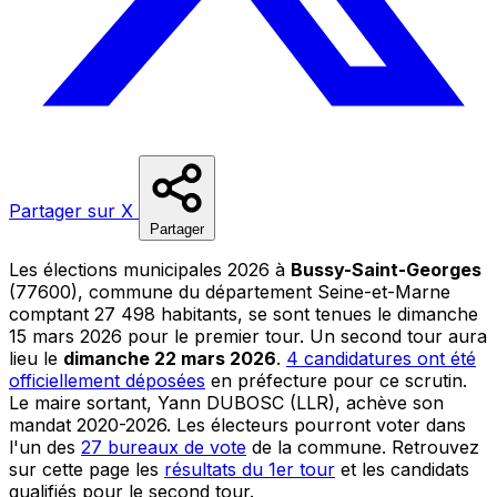
Partager sur X
Partager
Les élections municipales 2026 à
Bussy-Saint-Georges
(77600), commune du département Seine-et-Marne
comptant 27 498 habitants, se sont tenues le dimanche
15 mars 2026 pour le premier tour. Un second tour aura
lieu le
dimanche 22 mars 2026
.
4 candidatures ont été
officiellement déposées
en préfecture pour ce scrutin.
Le maire sortant, Yann DUBOSC (LLR), achève son
mandat 2020-2026. Les électeurs pourront voter dans
l'un des
27 bureaux de vote
de la commune. Retrouvez
sur cette page les
résultats du 1er tour
et les candidats
qualifiés pour le second tour.