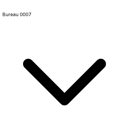
Bureau 0008