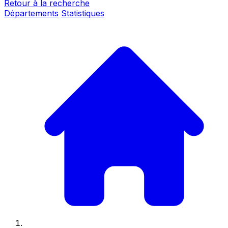
Retour à la recherche
Départements
Statistiques