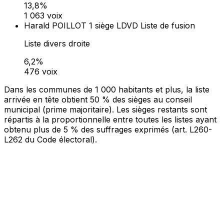
Bureau 0001