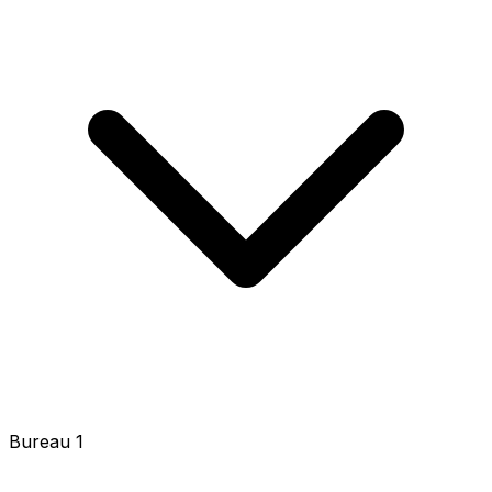
Bureau 2