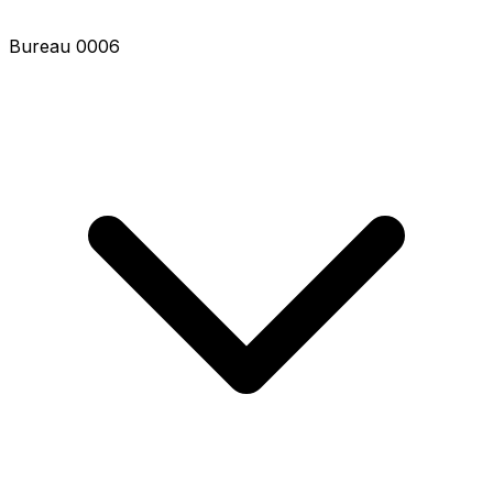
Bureau 7