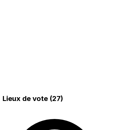
Bureau 1