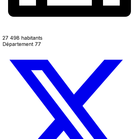
27 498 habitants
Département 77