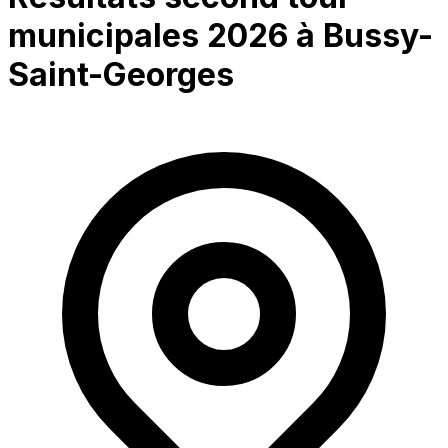
municipales 2026 à
Bussy-
Saint-Georges