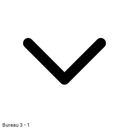
Bureau 4