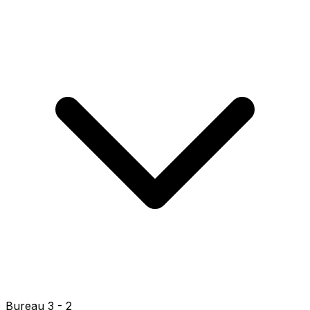
Bureau 0004