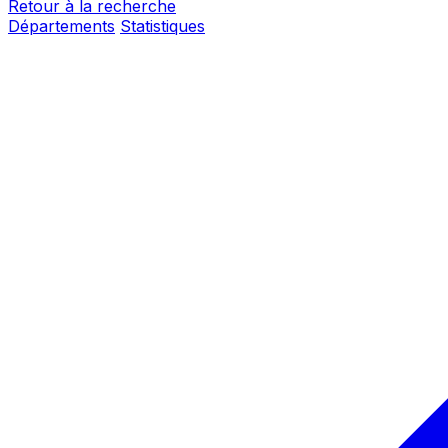
Retour à la recherche
Départements
Statistiques