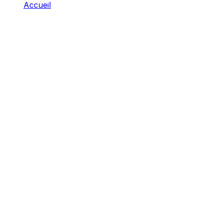
Accueil