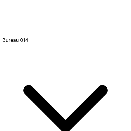
Bureau 014