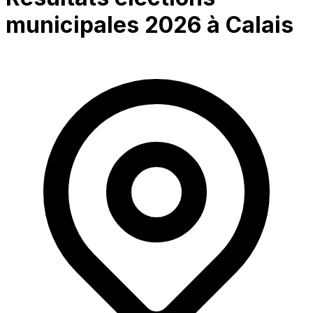
municipales 2026 à
Calais