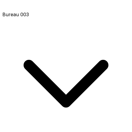
Bureau 003