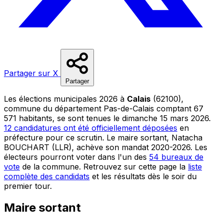
Partager sur X
Partager
Les élections municipales 2026 à
Calais
(62100),
commune du département Pas-de-Calais comptant 67
571 habitants, se sont tenues le dimanche 15 mars 2026.
12 candidatures ont été officiellement déposées
en
préfecture pour ce scrutin. Le maire sortant, Natacha
BOUCHART (LLR), achève son mandat 2020-2026. Les
électeurs pourront voter dans l'un des
54 bureaux de
vote
de la commune. Retrouvez sur cette page la
liste
complète des candidats
et les résultats dès le soir du
premier tour.
Maire sortant