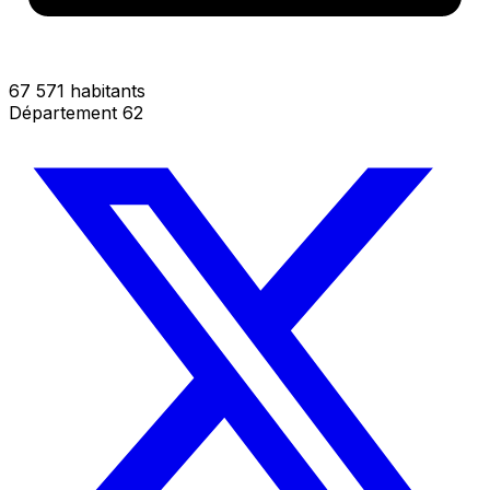
67 571 habitants
Département 62