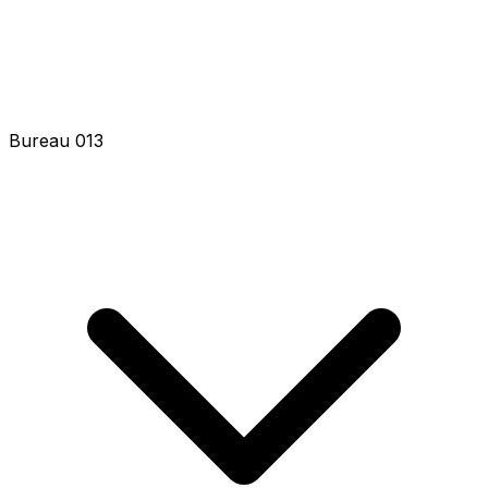
Bureau 013