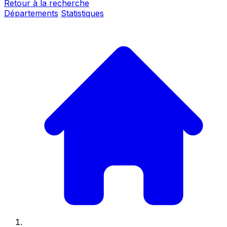
Retour à la recherche
Départements
Statistiques