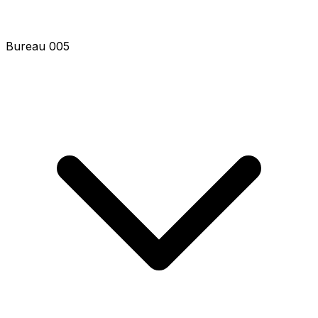
Bureau 005