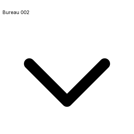
Bureau 002