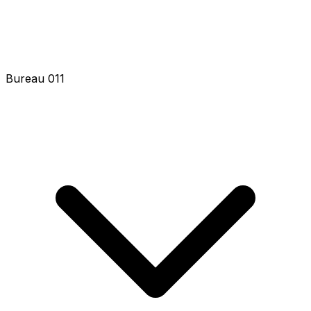
Bureau 011