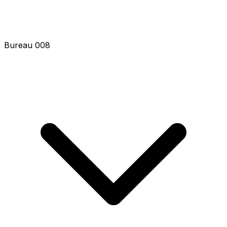
Bureau 008