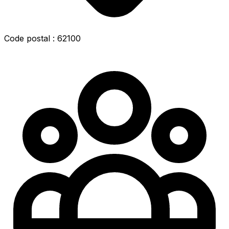
Code postal : 62100