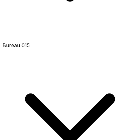
Bureau 015