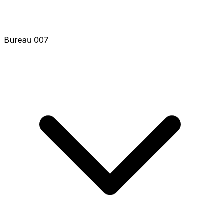
Bureau 007