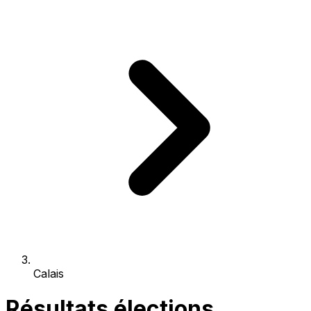
Calais
Résultats élections