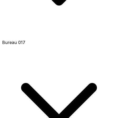
Bureau 017