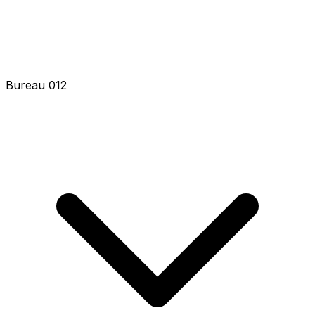
Bureau 012