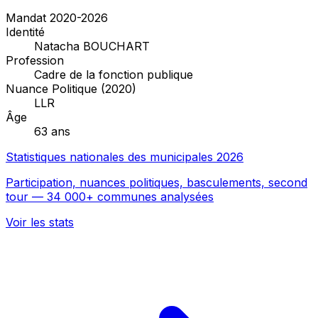
Mandat 2020-2026
Identité
Natacha BOUCHART
Profession
Cadre de la fonction publique
Nuance Politique (2020)
LLR
Âge
63 ans
Statistiques nationales des municipales 2026
Participation, nuances politiques, basculements, second
tour — 34 000+ communes analysées
Voir les stats