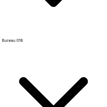
Bureau 018