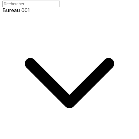
Bureau 001