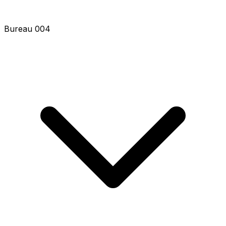
Bureau 004