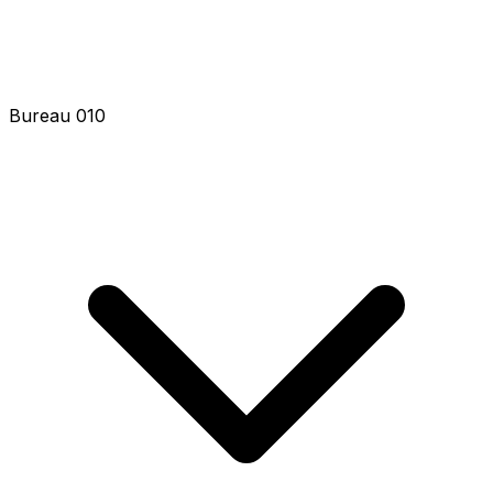
Bureau 010