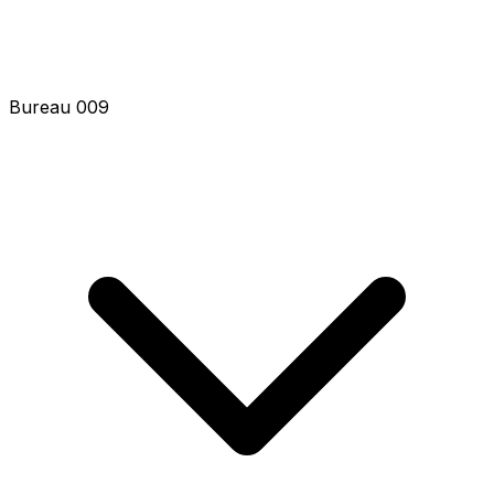
Bureau 009