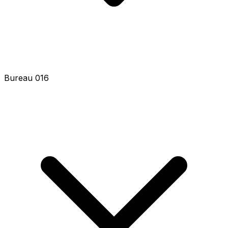
Bureau 016