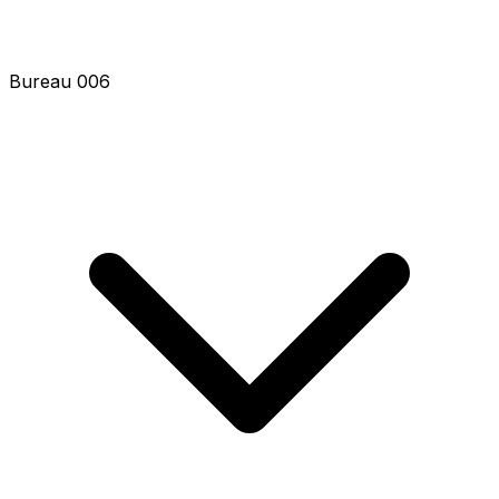
Bureau 006