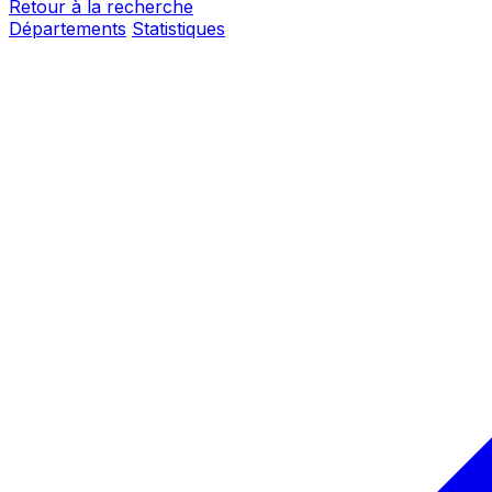
Retour à la recherche
Départements
Statistiques