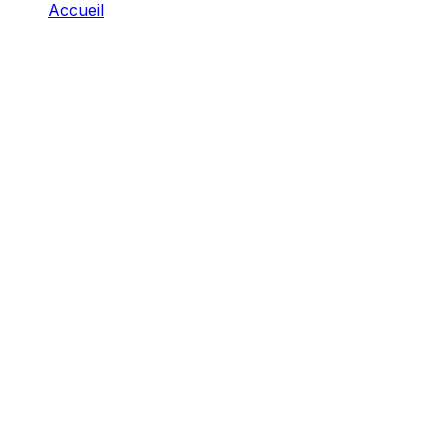
Accueil