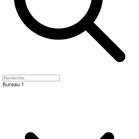
Bureau 1