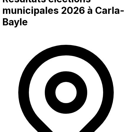
municipales 2026 à
Carla-
Bayle