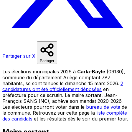
Partager sur X
Partager
Les élections municipales 2026 à
Carla-Bayle
(09130),
commune du département Ariège comptant 787
habitants, se sont tenues le dimanche 15 mars 2026.
2
candidatures ont été officiellement déposées
en
préfecture pour ce scrutin. Le maire sortant, Jean-
François SANS (NC), achève son mandat 2020-2026.
Les électeurs pourront voter dans le
bureau de vote
de
la commune. Retrouvez sur cette page la
liste complète
des candidats
et les résultats dès le soir du premier tour.
Maire sortant