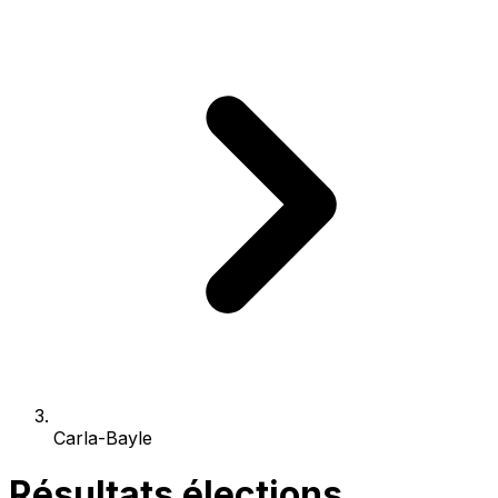
Carla-Bayle
Résultats élections