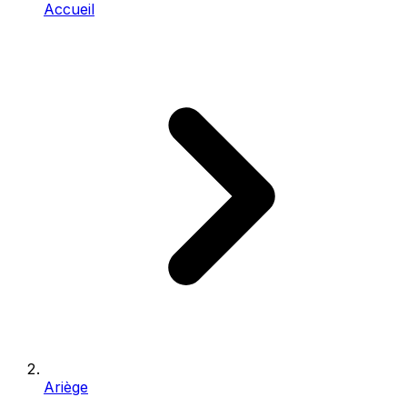
Accueil
Ariège