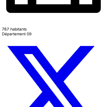
787 habitants
Département 09