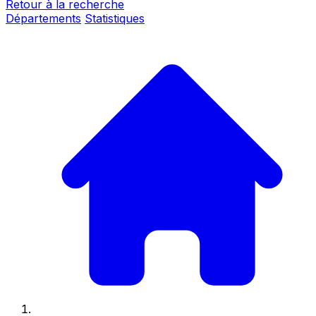
Retour à la recherche
Départements
Statistiques