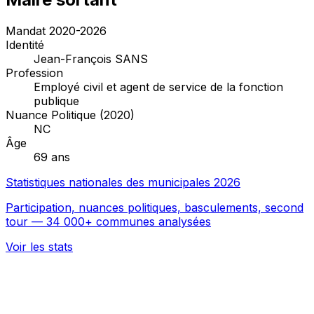
Mandat 2020-2026
Identité
Jean-François SANS
Profession
Employé civil et agent de service de la fonction
publique
Nuance Politique (2020)
NC
Âge
69 ans
Statistiques nationales des municipales 2026
Participation, nuances politiques, basculements, second
tour — 34 000+ communes analysées
Voir les stats