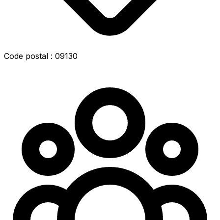
Code postal : 09130