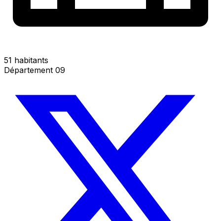
51 habitants
Département 09