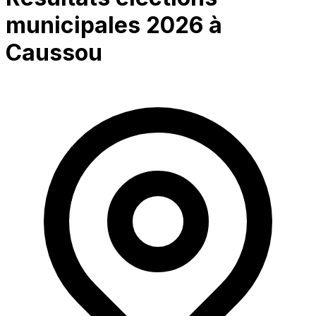
municipales 2026 à
Caussou