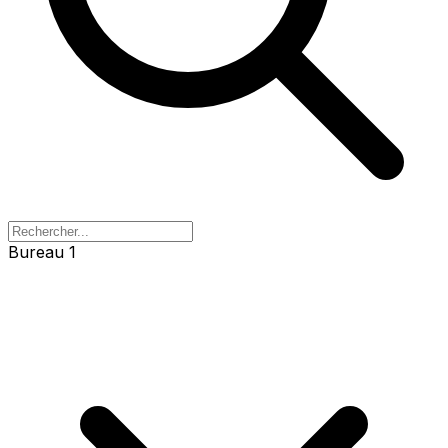
Bureau 1