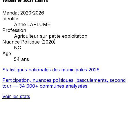
Mandat 2020-2026
Identité
Anne LAPLUME
Profession
Agriculteur sur petite exploitation
Nuance Politique (2020)
NC
Âge
54 ans
Statistiques nationales des municipales 2026
Participation, nuances politiques, basculements, second
tour — 34 000+ communes analysées
Voir les stats