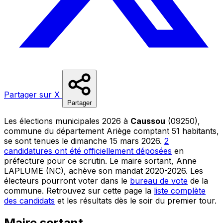
Partager sur X
Partager
Les élections municipales 2026 à
Caussou
(09250),
commune du département Ariège comptant 51 habitants,
se sont tenues le dimanche 15 mars 2026.
2
candidatures ont été officiellement déposées
en
préfecture pour ce scrutin. Le maire sortant, Anne
LAPLUME (NC), achève son mandat 2020-2026. Les
électeurs pourront voter dans le
bureau de vote
de la
commune. Retrouvez sur cette page la
liste complète
des candidats
et les résultats dès le soir du premier tour.
Maire sortant