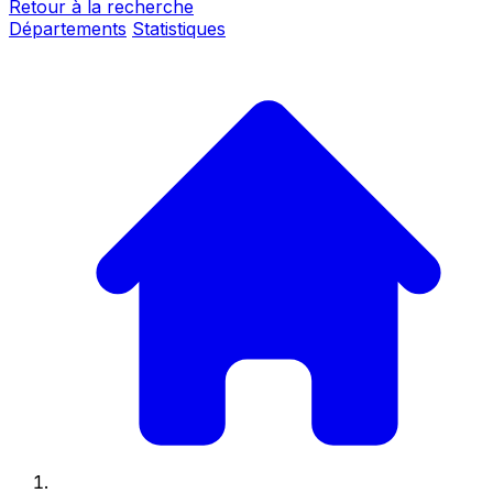
Retour à la recherche
Départements
Statistiques