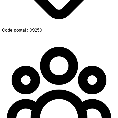
Code postal : 09250