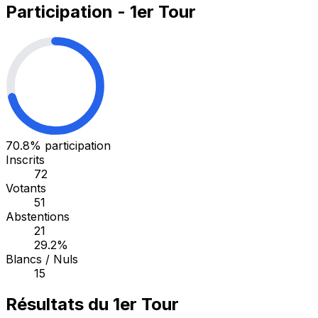
Participation - 1er Tour
70.8%
participation
Inscrits
72
Votants
51
Abstentions
21
29.2%
Blancs / Nuls
15
Résultats du 1er Tour