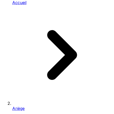
Accueil
Ariège