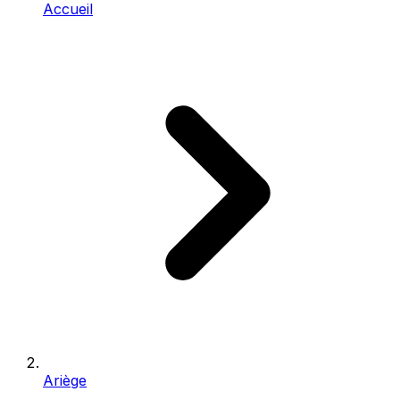
Accueil
Ariège