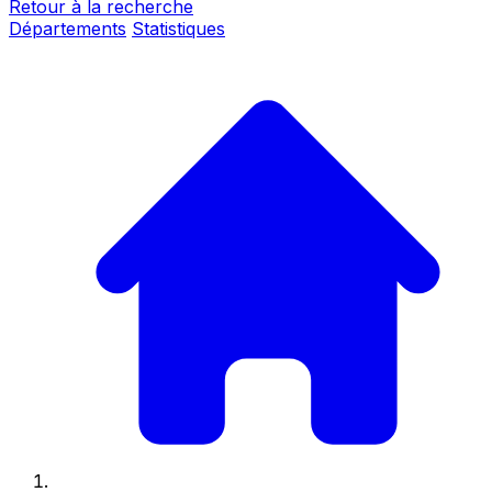
Retour à la recherche
Départements
Statistiques