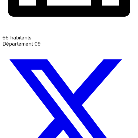
66 habitants
Département 09