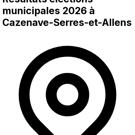
municipales 2026 à
Cazenave-Serres-et-Allens