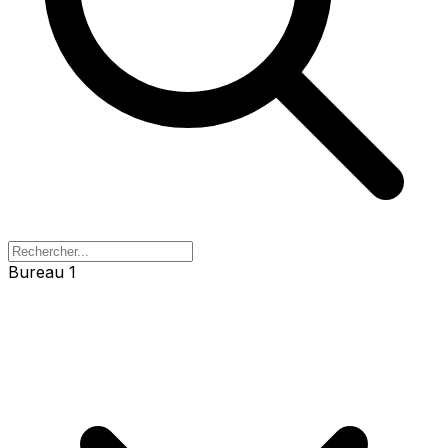
Bureau 1