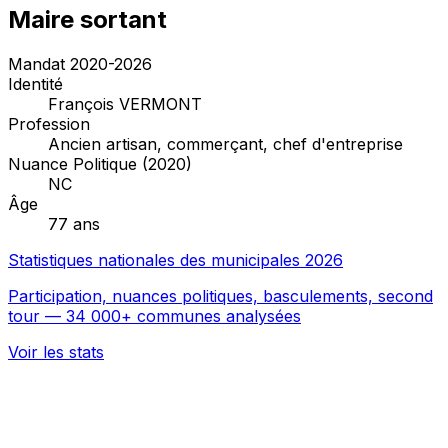
Maire sortant
Mandat 2020-2026
Identité
François VERMONT
Profession
Ancien artisan, commerçant, chef d'entreprise
Nuance Politique (2020)
NC
Âge
77 ans
Statistiques nationales des municipales 2026
Participation, nuances politiques, basculements, second
tour — 34 000+ communes analysées
Voir les stats