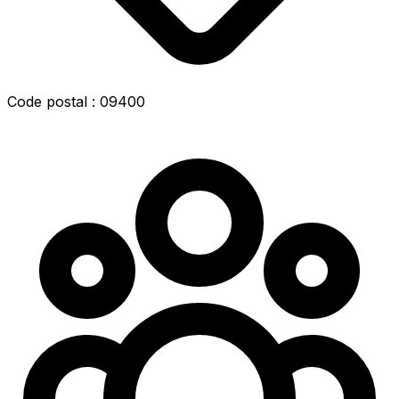
Code postal : 09400