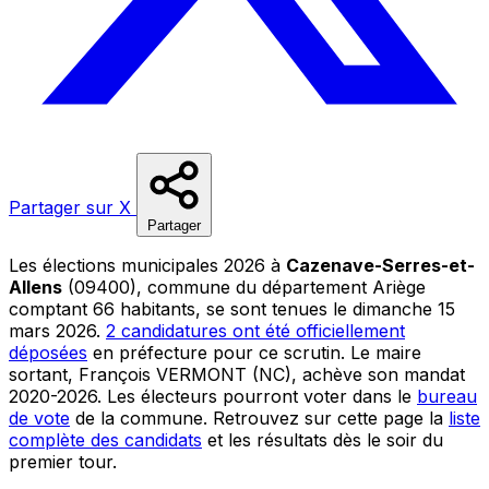
Partager sur X
Partager
Les élections municipales 2026 à
Cazenave-Serres-et-
Allens
(09400), commune du département Ariège
comptant 66 habitants, se sont tenues le dimanche 15
mars 2026.
2 candidatures ont été officiellement
déposées
en préfecture pour ce scrutin. Le maire
sortant, François VERMONT (NC), achève son mandat
2020-2026. Les électeurs pourront voter dans le
bureau
de vote
de la commune. Retrouvez sur cette page la
liste
complète des candidats
et les résultats dès le soir du
premier tour.