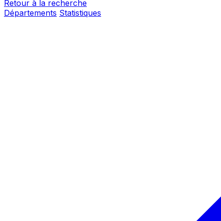
Retour à la recherche
Départements
Statistiques