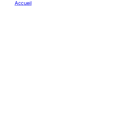
Accueil