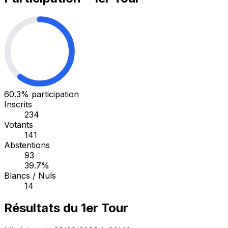
60.3%
participation
Inscrits
234
Votants
141
Abstentions
93
39.7%
Blancs / Nuls
14
Résultats du 1er Tour