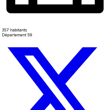
357 habitants
Département 59