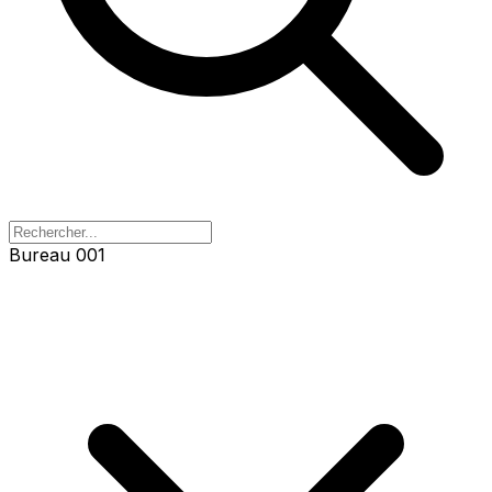
Bureau 001