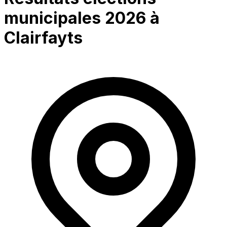
municipales 2026 à
Clairfayts