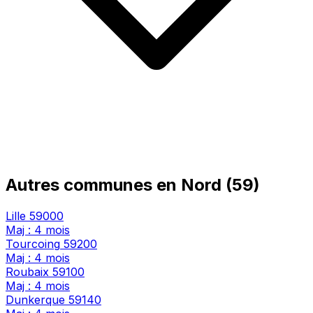
Autres communes en Nord (59)
Lille
59000
Maj : 4 mois
Tourcoing
59200
Maj : 4 mois
Roubaix
59100
Maj : 4 mois
Dunkerque
59140