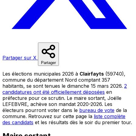
Partager sur X
Partager
Les élections municipales 2026 à
Clairfayts
(59740),
commune du département Nord comptant 357
habitants, se sont tenues le dimanche 15 mars 2026.
2
candidatures ont été officiellement déposées
en
préfecture pour ce scrutin. Le maire sortant, Joëlle
LEFEBVRE, achève son mandat 2020-2026. Les
électeurs pourront voter dans le
bureau de vote
de la
commune. Retrouvez sur cette page la
liste complète
des candidats
et les résultats dès le soir du premier tour.
Maire sortant