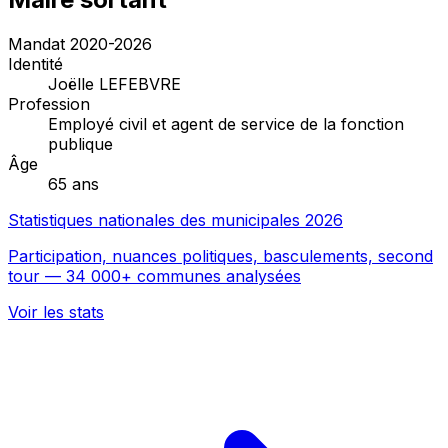
Mandat 2020-2026
Identité
Joëlle LEFEBVRE
Profession
Employé civil et agent de service de la fonction
publique
Âge
65 ans
Statistiques nationales des municipales 2026
Participation, nuances politiques, basculements, second
tour — 34 000+ communes analysées
Voir les stats