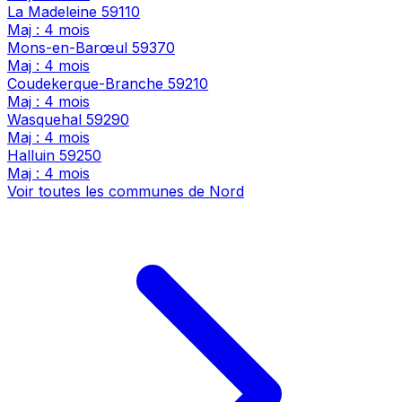
La Madeleine
59110
Maj : 4 mois
Mons-en-Barœul
59370
Maj : 4 mois
Coudekerque-Branche
59210
Maj : 4 mois
Wasquehal
59290
Maj : 4 mois
Halluin
59250
Maj : 4 mois
Voir toutes les communes de Nord