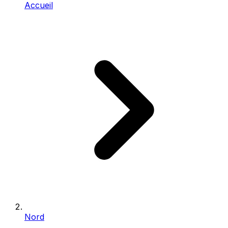
Accueil
Nord