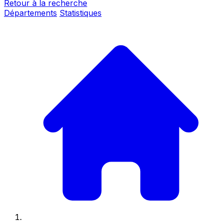
Retour à la recherche
Départements
Statistiques