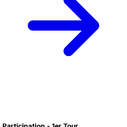
Participation - 1er Tour