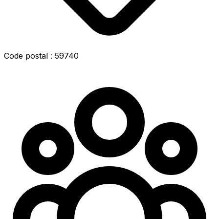
Code postal : 59740