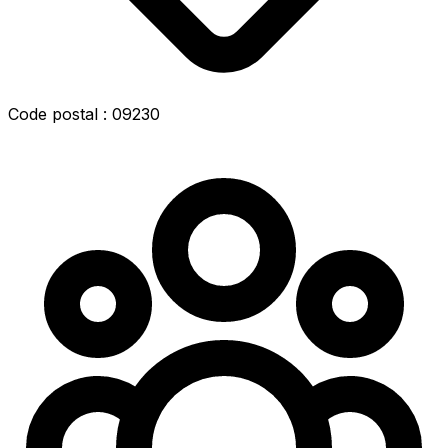
Code postal : 09230