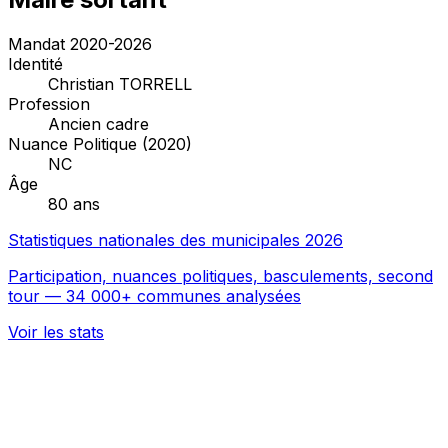
Mandat 2020-2026
Identité
Christian TORRELL
Profession
Ancien cadre
Nuance Politique (2020)
NC
Âge
80 ans
Statistiques nationales des municipales 2026
Participation, nuances politiques, basculements, second
tour — 34 000+ communes analysées
Voir les stats