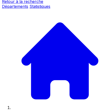
Retour à la recherche
Départements
Statistiques