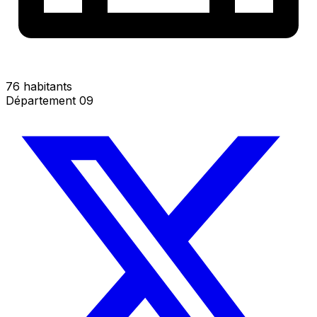
76 habitants
Département 09