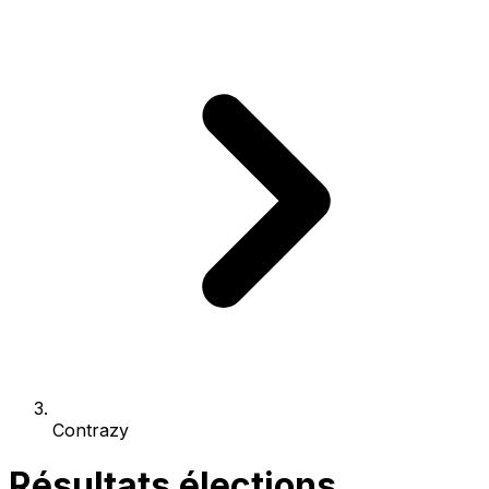
Contrazy
Résultats élections