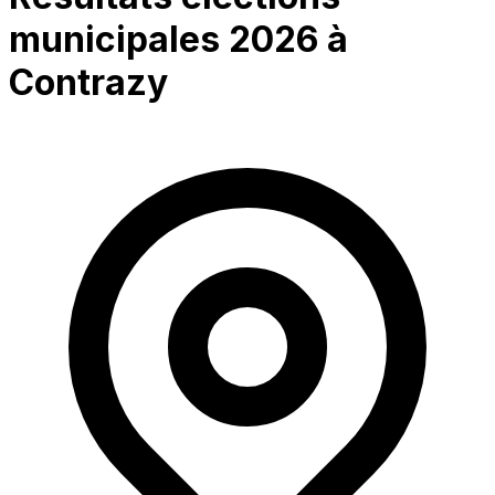
municipales 2026 à
Contrazy