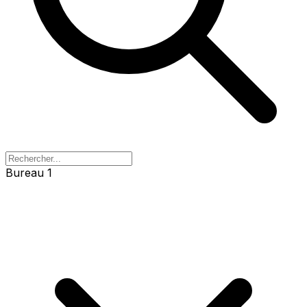
Bureau 1