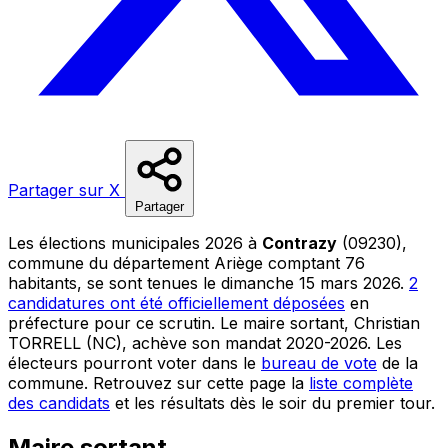
Partager sur X
Partager
Les élections municipales 2026 à
Contrazy
(09230),
commune du département Ariège comptant 76
habitants, se sont tenues le dimanche 15 mars 2026.
2
candidatures ont été officiellement déposées
en
préfecture pour ce scrutin. Le maire sortant, Christian
TORRELL (NC), achève son mandat 2020-2026. Les
électeurs pourront voter dans le
bureau de vote
de la
commune. Retrouvez sur cette page la
liste complète
des candidats
et les résultats dès le soir du premier tour.
Maire sortant