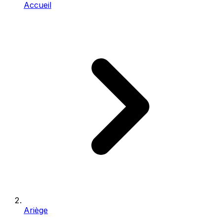
Accueil
Ariège