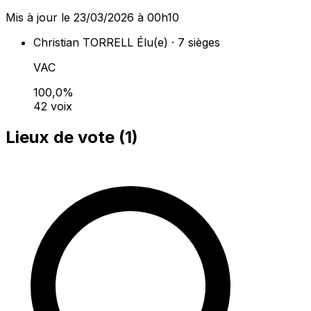
Mis à jour le 23/03/2026 à 00h10
Christian TORRELL
Élu(e) · 7 sièges
VAC
100,0%
42 voix
Lieux de vote (
1
)