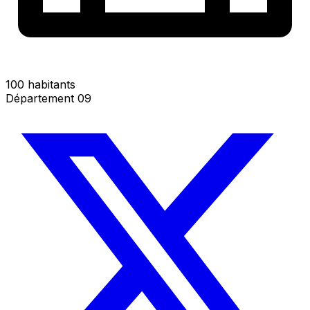
100 habitants
Département 09