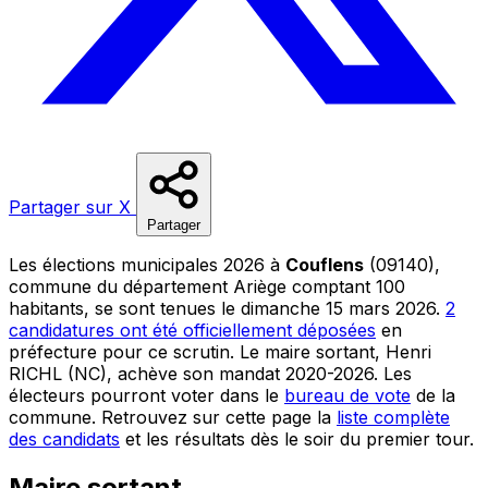
Partager sur X
Partager
Les élections municipales 2026 à
Couflens
(09140),
commune du département Ariège comptant 100
habitants, se sont tenues le dimanche 15 mars 2026.
2
candidatures ont été officiellement déposées
en
préfecture pour ce scrutin. Le maire sortant, Henri
RICHL (NC), achève son mandat 2020-2026. Les
électeurs pourront voter dans le
bureau de vote
de la
commune. Retrouvez sur cette page la
liste complète
des candidats
et les résultats dès le soir du premier tour.
Maire sortant