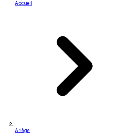
Accueil
Ariège