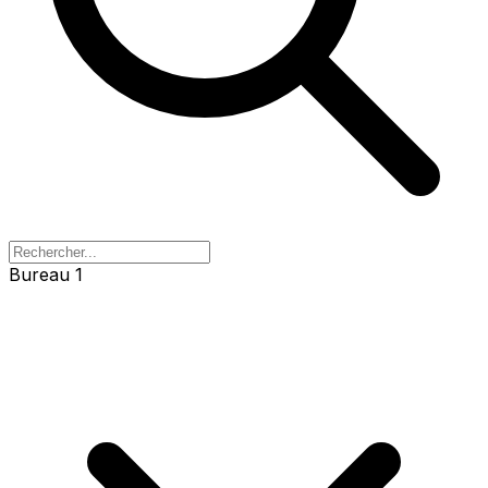
Bureau 1