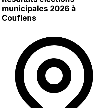
municipales 2026 à
Couflens