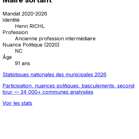
Mandat 2020-2026
Identité
Henri RICHL
Profession
Ancienne profession intermédiaire
Nuance Politique (2020)
NC
Âge
91 ans
Statistiques nationales des municipales 2026
Participation, nuances politiques, basculements, second
tour — 34 000+ communes analysées
Voir les stats