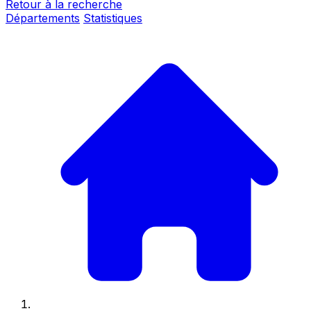
Retour à la recherche
Départements
Statistiques