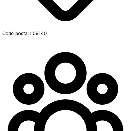
Code postal : 09140