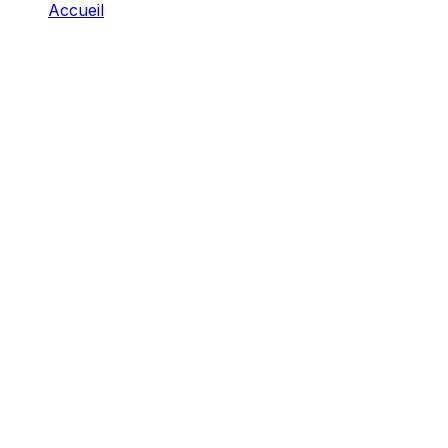
Accueil