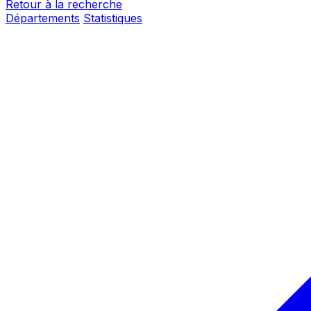
Retour à la recherche
Départements
Statistiques