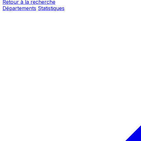
Retour à la recherche
Départements
Statistiques