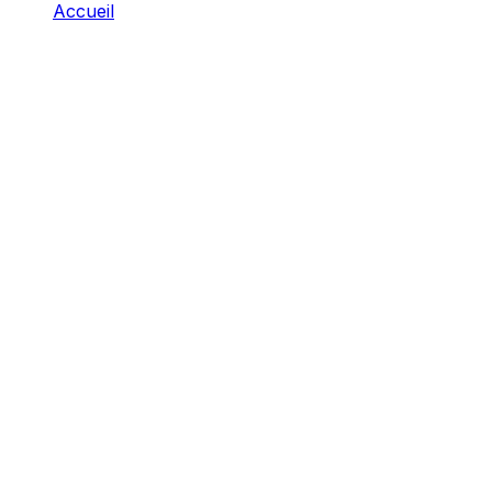
Accueil