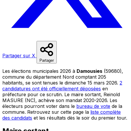
Partager sur X
Partager
Les élections municipales 2026 à
Damousies
(59680),
commune du département Nord comptant 205
habitants, se sont tenues le dimanche 15 mars 2026.
2
candidatures ont été officiellement déposées
en
préfecture pour ce scrutin. Le maire sortant, Reinold
MASURE (NC), achève son mandat 2020-2026. Les
électeurs pourront voter dans le
bureau de vote
de la
commune. Retrouvez sur cette page la
liste complète
des candidats
et les résultats dès le soir du premier tour.
Maire sortant