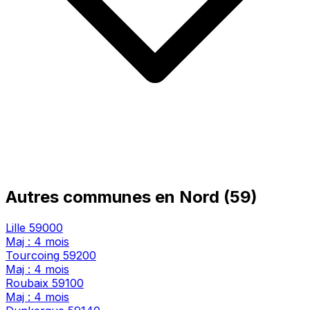
Autres communes en Nord (59)
Lille
59000
Maj : 4 mois
Tourcoing
59200
Maj : 4 mois
Roubaix
59100
Maj : 4 mois