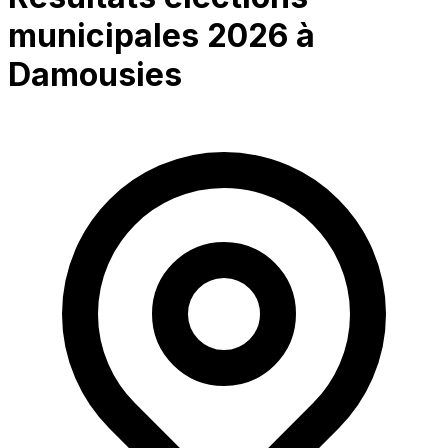
municipales 2026 à
Damousies