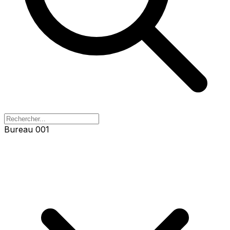
Bureau 001