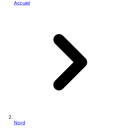
Accueil
Nord