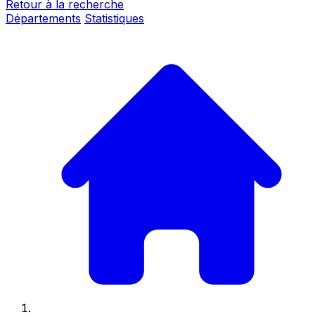
Retour à la recherche
Départements
Statistiques