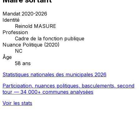
Mandat 2020-2026
Identité
Reinold MASURE
Profession
Cadre de la fonction publique
Nuance Politique (2020)
NC
Âge
58 ans
Statistiques nationales des municipales 2026
Participation, nuances politiques, basculements, second
tour — 34 000+ communes analysées
Voir les stats