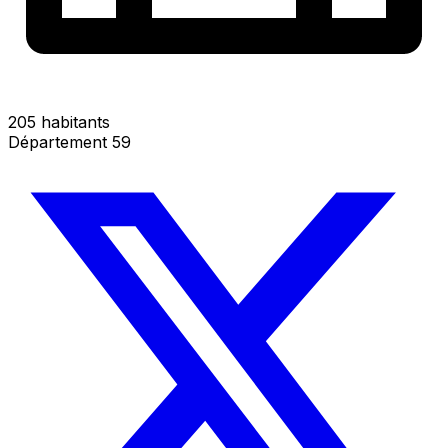
205 habitants
Département 59