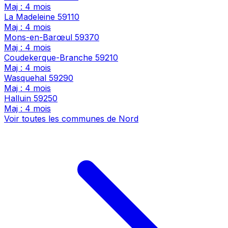
Maj : 4 mois
La Madeleine
59110
Maj : 4 mois
Mons-en-Barœul
59370
Maj : 4 mois
Coudekerque-Branche
59210
Maj : 4 mois
Wasquehal
59290
Maj : 4 mois
Halluin
59250
Maj : 4 mois
Voir toutes les communes de Nord