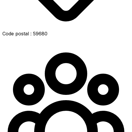
Code postal : 59680