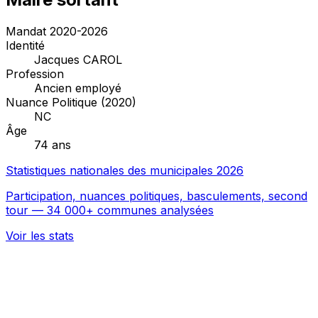
Mandat 2020-2026
Identité
Jacques CAROL
Profession
Ancien employé
Nuance Politique (2020)
NC
Âge
74 ans
Statistiques nationales des municipales 2026
Participation, nuances politiques, basculements, second
tour — 34 000+ communes analysées
Voir les stats