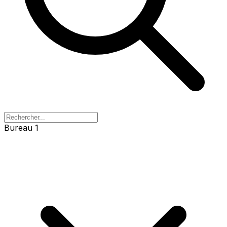
Bureau 1