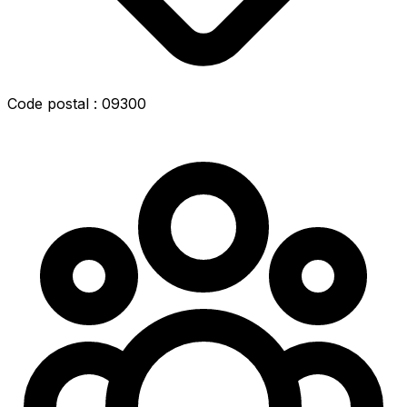
Code postal : 09300