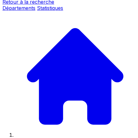
Retour à la recherche
Départements
Statistiques