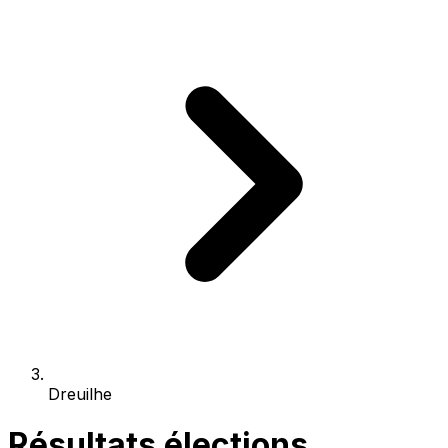
Dreuilhe
Résultats élections