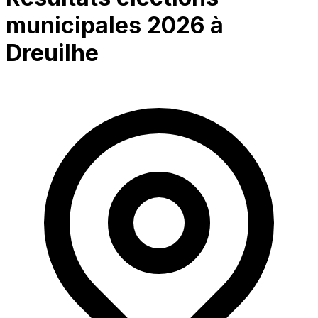
municipales 2026 à
Dreuilhe