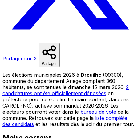
Partager sur X
Partager
Les élections municipales 2026 à
Dreuilhe
(09300),
commune du département Ariège comptant 360
habitants, se sont tenues le dimanche 15 mars 2026.
2
candidatures ont été officiellement déposées
en
préfecture pour ce scrutin. Le maire sortant, Jacques
CAROL (NC), achève son mandat 2020-2026. Les
électeurs pourront voter dans le
bureau de vote
de la
commune. Retrouvez sur cette page la
liste complète
des candidats
et les résultats dès le soir du premier tour.
Maire sortant