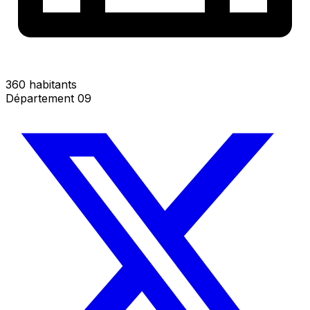
360 habitants
Département 09