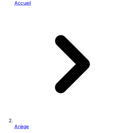
Accueil
Ariège